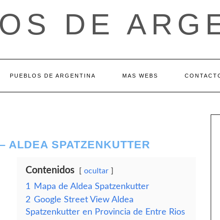
OS DE ARG
PUEBLOS DE ARGENTINA
MAS WEBS
CONTACT
 – ALDEA SPATZENKUTTER
Contenidos
ocultar
1
Mapa de Aldea Spatzenkutter
2
Google Street View Aldea
Spatzenkutter en Provincia de Entre Rios