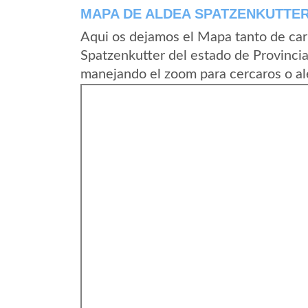
MAPA DE ALDEA SPATZENKUTTE
Aqui os dejamos el Mapa tanto de car
Spatzenkutter del estado de Provincia
manejando el zoom para cercaros o al