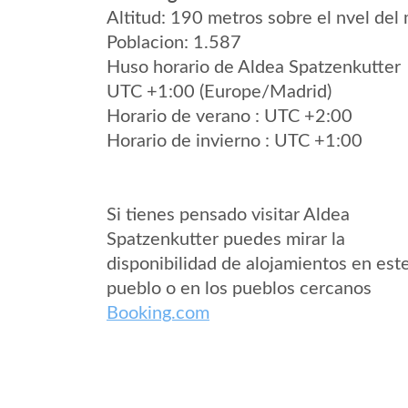
Altitud: 190 metros sobre el nvel del 
Poblacion: 1.587
Huso horario de Aldea Spatzenkutter
UTC +1:00 (Europe/Madrid)
Horario de verano : UTC +2:00
Horario de invierno : UTC +1:00
Si tienes pensado visitar Aldea
Spatzenkutter puedes mirar la
disponibilidad de alojamientos en est
pueblo o en los pueblos cercanos
Booking.com