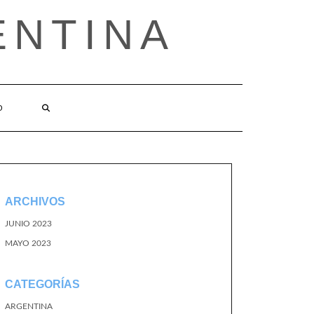
ENTINA
O
ARCHIVOS
JUNIO 2023
MAYO 2023
CATEGORÍAS
ARGENTINA