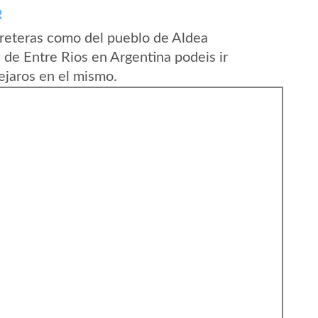
R
reteras como del pueblo de Aldea
 de Entre Rios en Argentina podeis ir
ejaros en el mismo.