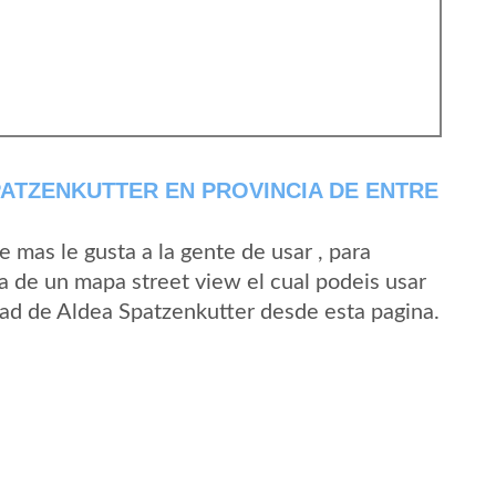
ATZENKUTTER EN PROVINCIA DE ENTRE
mas le gusta a la gente de usar , para
a de un mapa street view el cual podeis usar
idad de Aldea Spatzenkutter desde esta pagina.