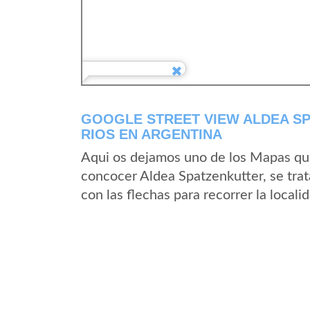
GOOGLE STREET VIEW ALDEA SP
RIOS EN ARGENTINA
Aqui os dejamos uno de los Mapas que 
concocer Aldea Spatzenkutter, se trat
con las flechas para recorrer la local