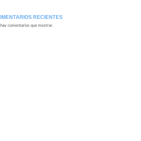
OMENTARIOS RECIENTES
hay comentarios que mostrar.