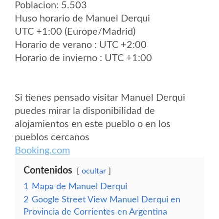
Poblacion: 5.503
Huso horario de Manuel Derqui
UTC +1:00 (Europe/Madrid)
Horario de verano : UTC +2:00
Horario de invierno : UTC +1:00
Si tienes pensado visitar Manuel Derqui
puedes mirar la disponibilidad de
alojamientos en este pueblo o en los
pueblos cercanos
Booking.com
Contenidos
ocultar
1
Mapa de Manuel Derqui
2
Google Street View Manuel Derqui en
Provincia de Corrientes en Argentina