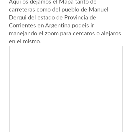
Aqui os dejamos el Mapa tanto de
carreteras como del pueblo de Manuel
Derqui del estado de Provincia de
Corrientes en Argentina podeis ir
manejando el zoom para cercaros o alejaros
en el mismo.