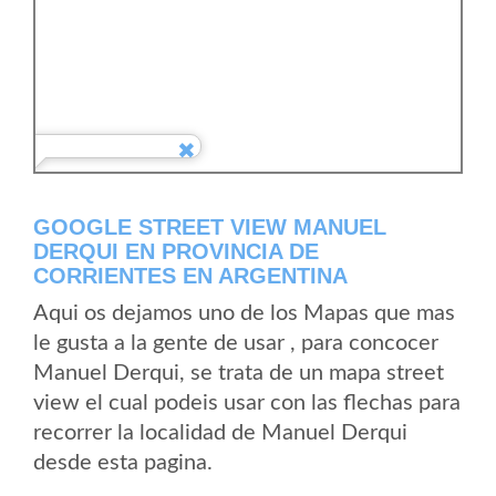
GOOGLE STREET VIEW MANUEL
DERQUI EN PROVINCIA DE
CORRIENTES EN ARGENTINA
Aqui os dejamos uno de los Mapas que mas
le gusta a la gente de usar , para concocer
Manuel Derqui, se trata de un mapa street
view el cual podeis usar con las flechas para
recorrer la localidad de Manuel Derqui
desde esta pagina.