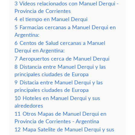
3
Vídeos relacionados con Manuel Derqui -
Provincia de Corrientes
4
el tiempo en Manuel Derqui
5
Farmacias cercanas a Manuel Derqui en
Argentina:
6
Centos de Salud cercanas a Manuel
Derqui en Argentina:
7
Aeropuertos cerca de Manuel Derqui
8
Distancia entre Manuel Derqui y las
principales ciudades de Europa
9
Distacia entre Manuel Derqui y las
principales ciudades de Europa
10
Hoteles en Manuel Derqui y sus
alrededores
11
Otros Mapas de Manuel Derqui en
Provincia de Corrientes - Argentina
12
Mapa Satelite de Manuel Derqui y sus