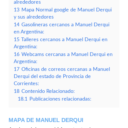
alrededores
13
Mapa Normal google de Manuel Derqui
y sus alrededores
14
Gasolineras cercanos a Manuel Derqui
en Argentina:
15
Talleres cercanos a Manuel Derqui en
Argentina:
16
Webcams cercanas a Manuel Derqui en
Argentina:
17
Oficinas de correos cercanas a Manuel
Derqui del estado de Provincia de
Corrientes:
18
Contenido Relacionado:
18.1
Publicaciones relacionadas:
MAPA DE MANUEL DERQUI