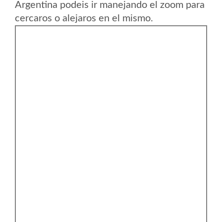
Argentina podeis ir manejando el zoom para
cercaros o alejaros en el mismo.