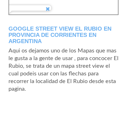
GOOGLE STREET VIEW EL RUBIO EN
PROVINCIA DE CORRIENTES EN
ARGENTINA
Aqui os dejamos uno de los Mapas que mas
le gusta a la gente de usar , para concocer El
Rubio, se trata de un mapa street view el
cual podeis usar con las flechas para
recorrer la localidad de El Rubio desde esta
pagina.