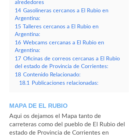
alrededores
14
Gasolineras cercanos a El Rubio en
Argentina:
15
Talleres cercanos a El Rubio en
Argentina:
16
Webcams cercanas a El Rubio en
Argentina:
17
Oficinas de correos cercanas a El Rubio
del estado de Provincia de Corrientes:
18
Contenido Relacionado:
18.1
Publicaciones relacionadas:
MAPA DE EL RUBIO
Aqui os dejamos el Mapa tanto de
carreteras como del pueblo de El Rubio del
estado de Provincia de Corrientes en