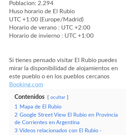
Poblacion: 2.294
Huso horario de El Rubio
UTC +1:00 (Europe/Madrid)
Horario de verano : UTC +2:00
Horario de invierno : UTC +1:00
Si tienes pensado visitar El Rubio puedes
mirar la disponibilidad de alojamientos en
este pueblo o en los pueblos cercanos
Booking.com
Contenidos
ocultar
1
Mapa de El Rubio
2
Google Street View El Rubio en Provincia
de Corrientes en Argentina
3
Vídeos relacionados con El Rubio -