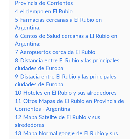
Provincia de Corrientes
4
el tiempo en El Rubio
5
Farmacias cercanas a El Rubio en
Argentina:
6
Centos de Salud cercanas a El Rubio en
Argentina:
7
Aeropuertos cerca de El Rubio
8
Distancia entre El Rubio y las principales
ciudades de Europa
9
Distacia entre El Rubio y las principales
ciudades de Europa
10
Hoteles en El Rubio y sus alrededores
11
Otros Mapas de El Rubio en Provincia de
Corrientes - Argentina
12
Mapa Satelite de El Rubio y sus
alrededores
13
Mapa Normal google de El Rubio y sus