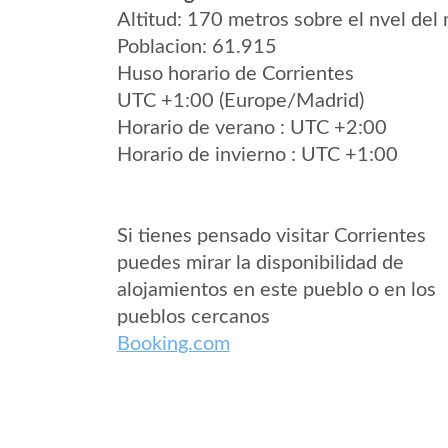
Altitud: 170 metros sobre el nvel del 
Poblacion: 61.915
Huso horario de Corrientes
UTC +1:00 (Europe/Madrid)
Horario de verano : UTC +2:00
Horario de invierno : UTC +1:00
Si tienes pensado visitar Corrientes
puedes mirar la disponibilidad de
alojamientos en este pueblo o en los
pueblos cercanos
Booking.com