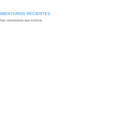
OMENTARIOS RECIENTES
hay comentarios que mostrar.