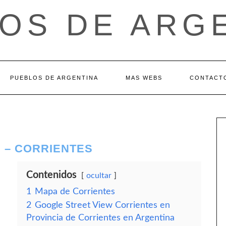
OS DE ARG
PUEBLOS DE ARGENTINA
MAS WEBS
CONTACT
 – CORRIENTES
Contenidos
ocultar
1
Mapa de Corrientes
2
Google Street View Corrientes en
Provincia de Corrientes en Argentina