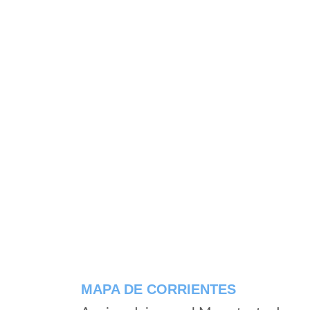
MAPA DE CORRIENTES