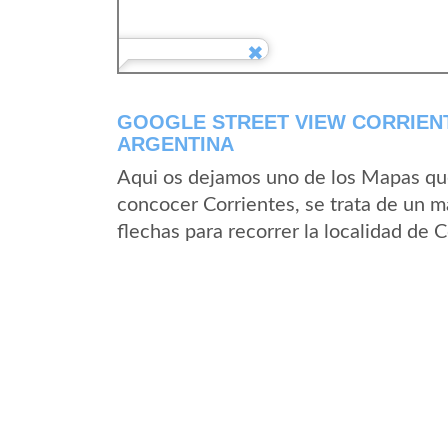
GOOGLE STREET VIEW CORRIENT
ARGENTINA
Aqui os dejamos uno de los Mapas que 
concocer Corrientes, se trata de un m
flechas para recorrer la localidad de 