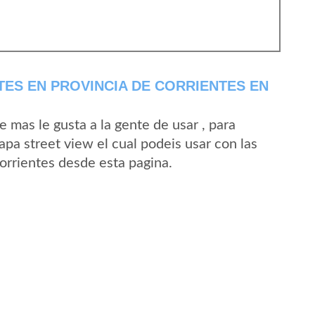
ES EN PROVINCIA DE CORRIENTES EN
mas le gusta a la gente de usar , para
apa street view el cual podeis usar con las
Corrientes desde esta pagina.