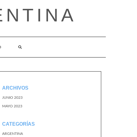
ENTINA
O
ARCHIVOS
JUNIO 2023
MAYO 2023
CATEGORÍAS
ARGENTINA