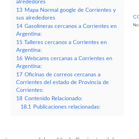
alrededores
13
Mapa Normal google de Corrientes y
C
sus alrededores
No 
14
Gasolineras cercanos a Corrientes en
Argentina:
15
Talleres cercanos a Corrientes en
Argentina:
16
Webcams cercanas a Corrientes en
Argentina:
17
Oficinas de correos cercanas a
Corrientes del estado de Provincia de
Corrientes:
18
Contenido Relacionado:
18.1
Publicaciones relacionadas: