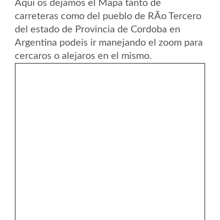
Aqui os dejamos el Mapa tanto de
carreteras como del pueblo de RÃ­o Tercero
del estado de Provincia de Cordoba en
Argentina podeis ir manejando el zoom para
cercaros o alejaros en el mismo.