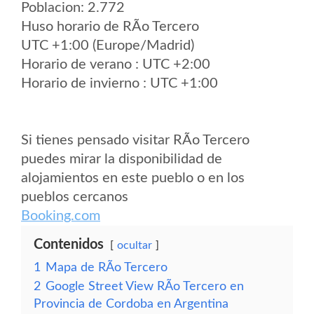
Poblacion: 2.772
Huso horario de RÃ­o Tercero
UTC +1:00 (Europe/Madrid)
Horario de verano : UTC +2:00
Horario de invierno : UTC +1:00
Si tienes pensado visitar RÃ­o Tercero
puedes mirar la disponibilidad de
alojamientos en este pueblo o en los
pueblos cercanos
Booking.com
Contenidos
ocultar
1
Mapa de RÃ­o Tercero
2
Google Street View RÃ­o Tercero en
Provincia de Cordoba en Argentina