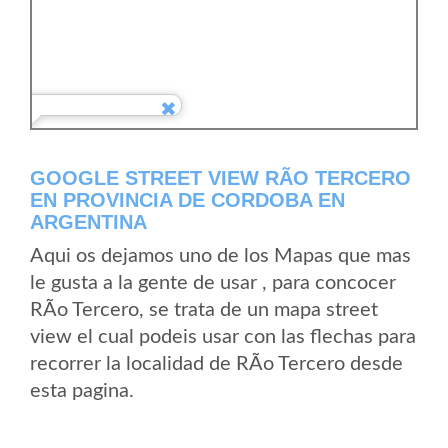
GOOGLE STREET VIEW RÃ­O TERCERO
EN PROVINCIA DE CORDOBA EN
ARGENTINA
Aqui os dejamos uno de los Mapas que mas
le gusta a la gente de usar , para concocer
RÃ­o Tercero, se trata de un mapa street
view el cual podeis usar con las flechas para
recorrer la localidad de RÃ­o Tercero desde
esta pagina.