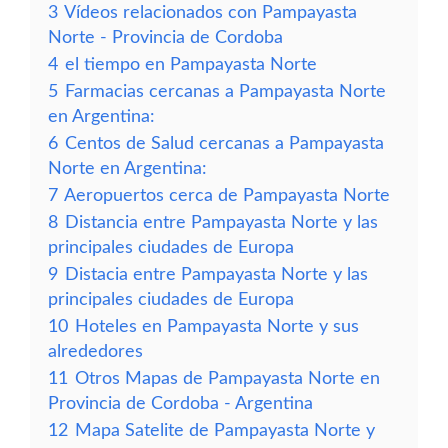
3
Vídeos relacionados con Pampayasta
Norte - Provincia de Cordoba
4
el tiempo en Pampayasta Norte
5
Farmacias cercanas a Pampayasta Norte
en Argentina:
6
Centos de Salud cercanas a Pampayasta
Norte en Argentina:
7
Aeropuertos cerca de Pampayasta Norte
8
Distancia entre Pampayasta Norte y las
principales ciudades de Europa
9
Distacia entre Pampayasta Norte y las
principales ciudades de Europa
10
Hoteles en Pampayasta Norte y sus
alrededores
11
Otros Mapas de Pampayasta Norte en
Provincia de Cordoba - Argentina
12
Mapa Satelite de Pampayasta Norte y