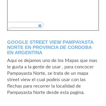
GOOGLE STREET VIEW PAMPAYASTA
NORTE EN PROVINCIA DE CORDOBA
EN ARGENTINA
Aqui os dejamos uno de los Mapas que mas
le gusta a la gente de usar , para concocer
Pampayasta Norte, se trata de un mapa
street view el cual podeis usar con las
flechas para recorrer la localidad de
Pampayasta Norte desde esta pagina.