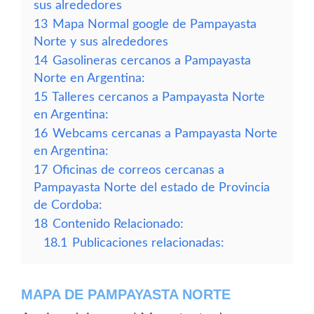
sus alrededores
13
Mapa Normal google de Pampayasta
Norte y sus alrededores
14
Gasolineras cercanos a Pampayasta
Norte en Argentina:
15
Talleres cercanos a Pampayasta Norte
en Argentina:
16
Webcams cercanas a Pampayasta Norte
en Argentina:
17
Oficinas de correos cercanas a
Pampayasta Norte del estado de Provincia
de Cordoba:
18
Contenido Relacionado:
18.1
Publicaciones relacionadas:
MAPA DE PAMPAYASTA NORTE