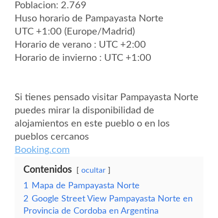
Poblacion: 2.769
Huso horario de Pampayasta Norte
UTC +1:00 (Europe/Madrid)
Horario de verano : UTC +2:00
Horario de invierno : UTC +1:00
Si tienes pensado visitar Pampayasta Norte
puedes mirar la disponibilidad de
alojamientos en este pueblo o en los
pueblos cercanos
Booking.com
Contenidos
ocultar
1
Mapa de Pampayasta Norte
2
Google Street View Pampayasta Norte en
Provincia de Cordoba en Argentina