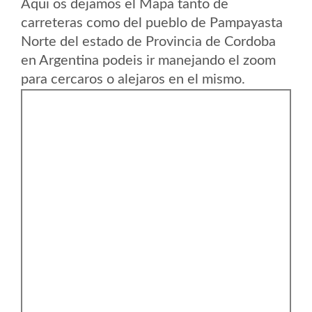
Aqui os dejamos el Mapa tanto de
carreteras como del pueblo de Pampayasta
Norte del estado de Provincia de Cordoba
en Argentina podeis ir manejando el zoom
para cercaros o alejaros en el mismo.