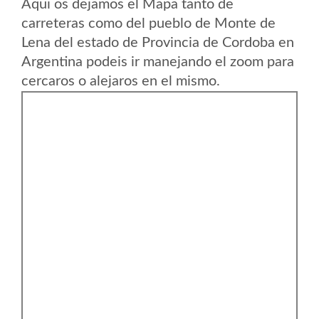
Aqui os dejamos el Mapa tanto de
carreteras como del pueblo de Monte de
Lena del estado de Provincia de Cordoba en
Argentina podeis ir manejando el zoom para
cercaros o alejaros en el mismo.