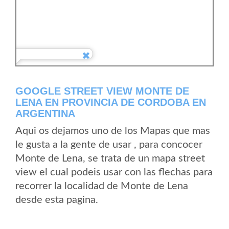
GOOGLE STREET VIEW MONTE DE
LENA EN PROVINCIA DE CORDOBA EN
ARGENTINA
Aqui os dejamos uno de los Mapas que mas
le gusta a la gente de usar , para concocer
Monte de Lena, se trata de un mapa street
view el cual podeis usar con las flechas para
recorrer la localidad de Monte de Lena
desde esta pagina.