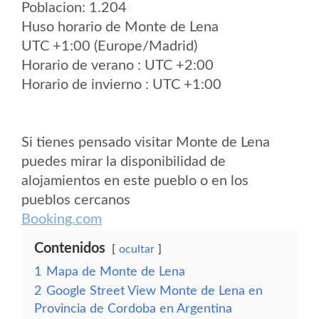
Poblacion: 1.204
Huso horario de Monte de Lena
UTC +1:00 (Europe/Madrid)
Horario de verano : UTC +2:00
Horario de invierno : UTC +1:00
Si tienes pensado visitar Monte de Lena
puedes mirar la disponibilidad de
alojamientos en este pueblo o en los
pueblos cercanos
Booking.com
Contenidos
ocultar
1
Mapa de Monte de Lena
2
Google Street View Monte de Lena en
Provincia de Cordoba en Argentina