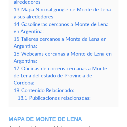
alrededores
13
Mapa Normal google de Monte de Lena
y sus alrededores
14
Gasolineras cercanos a Monte de Lena
en Argentina:
15
Talleres cercanos a Monte de Lena en
Argentina:
16
Webcams cercanas a Monte de Lena en
Argentina:
17
Oficinas de correos cercanas a Monte
de Lena del estado de Provincia de
Cordoba:
18
Contenido Relacionado:
18.1
Publicaciones relacionadas:
MAPA DE MONTE DE LENA