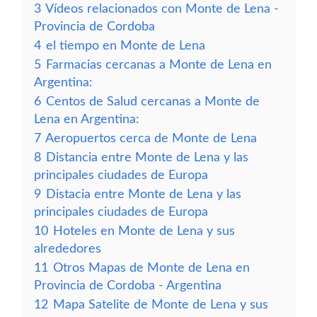
3
Vídeos relacionados con Monte de Lena -
Provincia de Cordoba
4
el tiempo en Monte de Lena
5
Farmacias cercanas a Monte de Lena en
Argentina:
6
Centos de Salud cercanas a Monte de
Lena en Argentina:
7
Aeropuertos cerca de Monte de Lena
8
Distancia entre Monte de Lena y las
principales ciudades de Europa
9
Distacia entre Monte de Lena y las
principales ciudades de Europa
10
Hoteles en Monte de Lena y sus
alrededores
11
Otros Mapas de Monte de Lena en
Provincia de Cordoba - Argentina
12
Mapa Satelite de Monte de Lena y sus