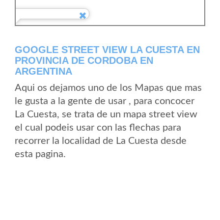
GOOGLE STREET VIEW LA CUESTA EN
PROVINCIA DE CORDOBA EN
ARGENTINA
Aqui os dejamos uno de los Mapas que mas
le gusta a la gente de usar , para concocer
La Cuesta, se trata de un mapa street view
el cual podeis usar con las flechas para
recorrer la localidad de La Cuesta desde
esta pagina.