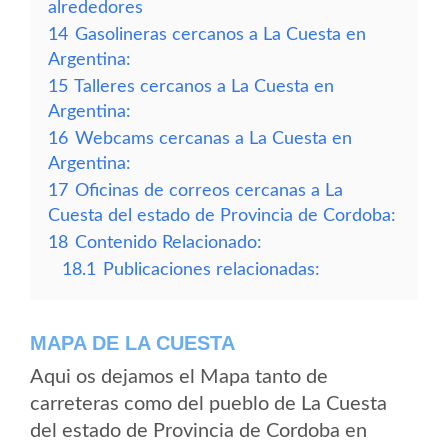
alrededores
14
Gasolineras cercanos a La Cuesta en
Argentina:
15
Talleres cercanos a La Cuesta en
Argentina:
16
Webcams cercanas a La Cuesta en
Argentina:
17
Oficinas de correos cercanas a La
Cuesta del estado de Provincia de Cordoba:
18
Contenido Relacionado:
18.1
Publicaciones relacionadas:
MAPA DE LA CUESTA
Aqui os dejamos el Mapa tanto de
carreteras como del pueblo de La Cuesta
del estado de Provincia de Cordoba en