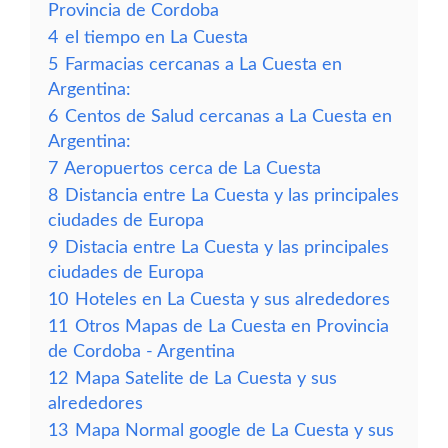
Provincia de Cordoba
4
el tiempo en La Cuesta
5
Farmacias cercanas a La Cuesta en
Argentina:
6
Centos de Salud cercanas a La Cuesta en
Argentina:
7
Aeropuertos cerca de La Cuesta
8
Distancia entre La Cuesta y las principales
ciudades de Europa
9
Distacia entre La Cuesta y las principales
ciudades de Europa
10
Hoteles en La Cuesta y sus alrededores
11
Otros Mapas de La Cuesta en Provincia
de Cordoba - Argentina
12
Mapa Satelite de La Cuesta y sus
alrededores
13
Mapa Normal google de La Cuesta y sus