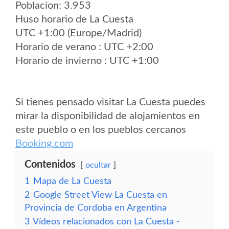
Poblacion: 3.953
Huso horario de La Cuesta
UTC +1:00 (Europe/Madrid)
Horario de verano : UTC +2:00
Horario de invierno : UTC +1:00
Si tienes pensado visitar La Cuesta puedes
mirar la disponibilidad de alojamientos en
este pueblo o en los pueblos cercanos
Booking.com
Contenidos
ocultar
1
Mapa de La Cuesta
2
Google Street View La Cuesta en
Provincia de Cordoba en Argentina
3
Vídeos relacionados con La Cuesta -