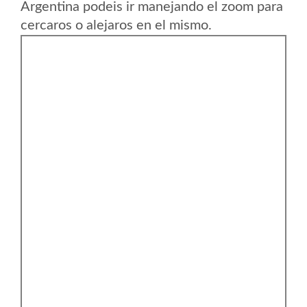
Argentina podeis ir manejando el zoom para
cercaros o alejaros en el mismo.