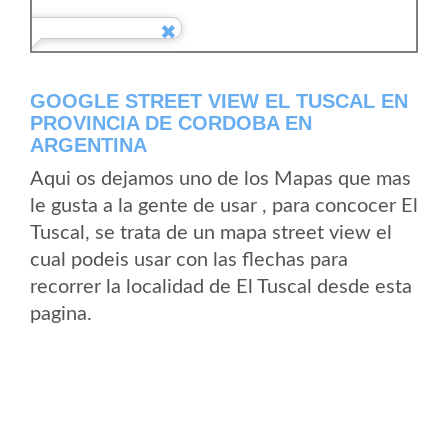
GOOGLE STREET VIEW EL TUSCAL EN
PROVINCIA DE CORDOBA EN
ARGENTINA
Aqui os dejamos uno de los Mapas que mas
le gusta a la gente de usar , para concocer El
Tuscal, se trata de un mapa street view el
cual podeis usar con las flechas para
recorrer la localidad de El Tuscal desde esta
pagina.