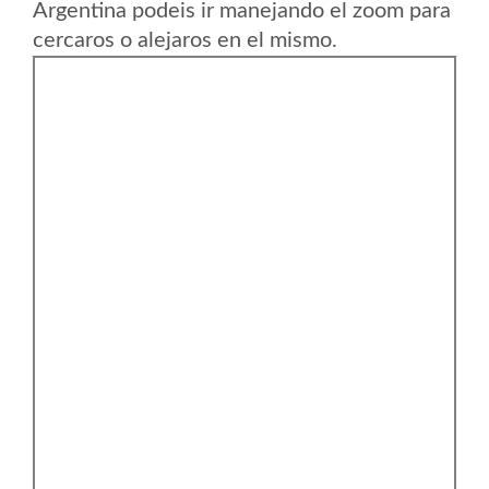
Argentina podeis ir manejando el zoom para
cercaros o alejaros en el mismo.