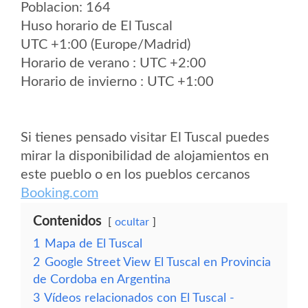
Poblacion: 164
Huso horario de El Tuscal
UTC +1:00 (Europe/Madrid)
Horario de verano : UTC +2:00
Horario de invierno : UTC +1:00
Si tienes pensado visitar El Tuscal puedes
mirar la disponibilidad de alojamientos en
este pueblo o en los pueblos cercanos
Booking.com
Contenidos
ocultar
1
Mapa de El Tuscal
2
Google Street View El Tuscal en Provincia
de Cordoba en Argentina
3
Vídeos relacionados con El Tuscal -