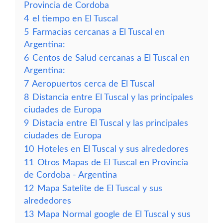
Provincia de Cordoba
4
el tiempo en El Tuscal
5
Farmacias cercanas a El Tuscal en
Argentina:
6
Centos de Salud cercanas a El Tuscal en
Argentina:
7
Aeropuertos cerca de El Tuscal
8
Distancia entre El Tuscal y las principales
ciudades de Europa
9
Distacia entre El Tuscal y las principales
ciudades de Europa
10
Hoteles en El Tuscal y sus alrededores
11
Otros Mapas de El Tuscal en Provincia
de Cordoba - Argentina
12
Mapa Satelite de El Tuscal y sus
alrededores
13
Mapa Normal google de El Tuscal y sus