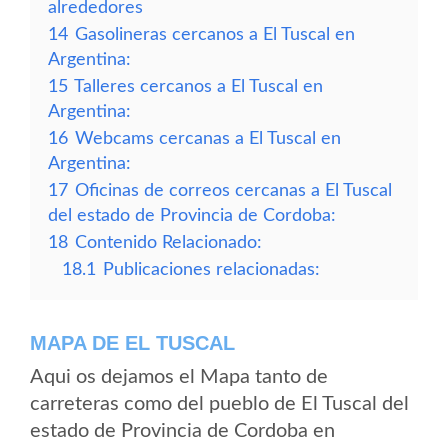
alrededores
14
Gasolineras cercanos a El Tuscal en
Argentina:
15
Talleres cercanos a El Tuscal en
Argentina:
16
Webcams cercanas a El Tuscal en
Argentina:
17
Oficinas de correos cercanas a El Tuscal
del estado de Provincia de Cordoba:
18
Contenido Relacionado:
18.1
Publicaciones relacionadas:
MAPA DE EL TUSCAL
Aqui os dejamos el Mapa tanto de
carreteras como del pueblo de El Tuscal del
estado de Provincia de Cordoba en