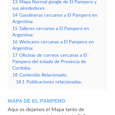
13
Mapa Normal google de El Pampero y
sus alrededores
14
Gasolineras cercanos a El Pampero en
Argentina:
15
Talleres cercanos a El Pampero en
Argentina:
16
Webcams cercanas a El Pampero en
Argentina:
17
Oficinas de correos cercanas a El
Pampero del estado de Provincia de
Cordoba:
18
Contenido Relacionado:
18.1
Publicaciones relacionadas:
MAPA DE EL PAMPERO
Aqui os dejamos el Mapa tanto de