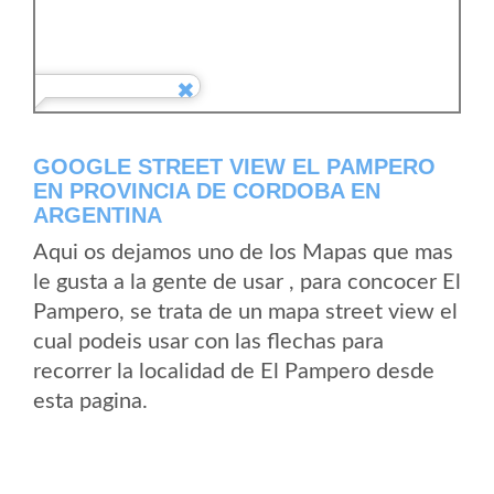
GOOGLE STREET VIEW EL PAMPERO
EN PROVINCIA DE CORDOBA EN
ARGENTINA
Aqui os dejamos uno de los Mapas que mas
le gusta a la gente de usar , para concocer El
Pampero, se trata de un mapa street view el
cual podeis usar con las flechas para
recorrer la localidad de El Pampero desde
esta pagina.