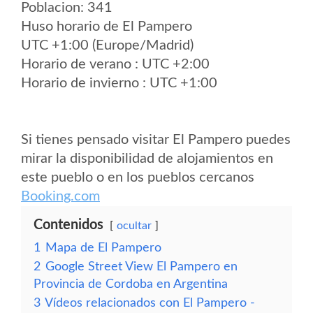
Poblacion: 341
Huso horario de El Pampero
UTC +1:00 (Europe/Madrid)
Horario de verano : UTC +2:00
Horario de invierno : UTC +1:00
Si tienes pensado visitar El Pampero puedes
mirar la disponibilidad de alojamientos en
este pueblo o en los pueblos cercanos
Booking.com
Contenidos
ocultar
1
Mapa de El Pampero
2
Google Street View El Pampero en
Provincia de Cordoba en Argentina
3
Vídeos relacionados con El Pampero -