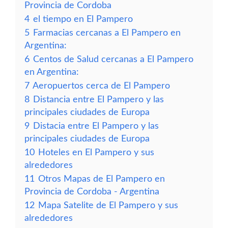
Provincia de Cordoba
4
el tiempo en El Pampero
5
Farmacias cercanas a El Pampero en
Argentina:
6
Centos de Salud cercanas a El Pampero
en Argentina:
7
Aeropuertos cerca de El Pampero
8
Distancia entre El Pampero y las
principales ciudades de Europa
9
Distacia entre El Pampero y las
principales ciudades de Europa
10
Hoteles en El Pampero y sus
alrededores
11
Otros Mapas de El Pampero en
Provincia de Cordoba - Argentina
12
Mapa Satelite de El Pampero y sus
alrededores