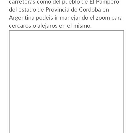
carreteras como del pueblo de El Pampero
del estado de Provincia de Cordoba en
Argentina podeis ir manejando el zoom para
cercaros o alejaros en el mismo.