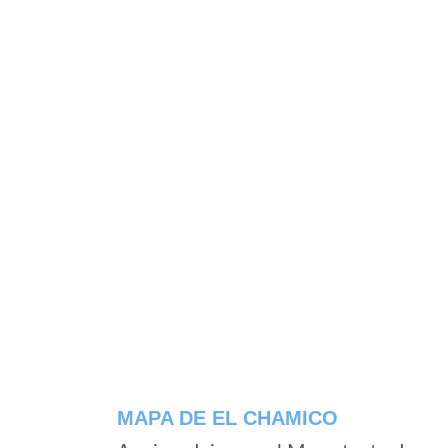
MAPA DE EL CHAMICO