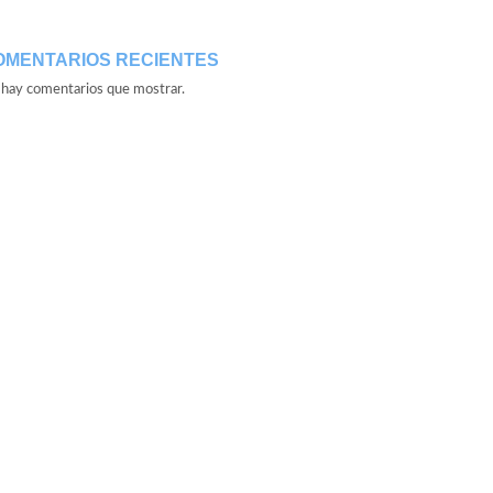
OMENTARIOS RECIENTES
hay comentarios que mostrar.