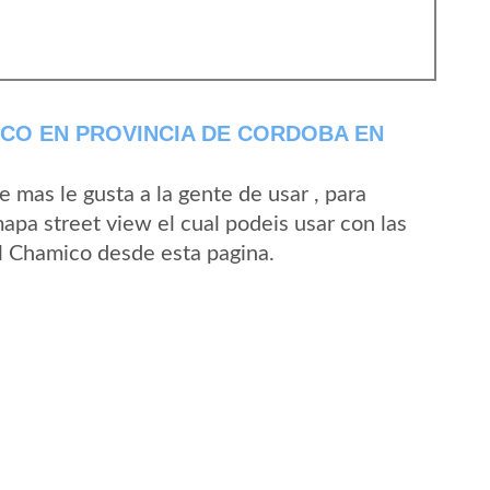
CO EN PROVINCIA DE CORDOBA EN
mas le gusta a la gente de usar , para
apa street view el cual podeis usar con las
El Chamico desde esta pagina.