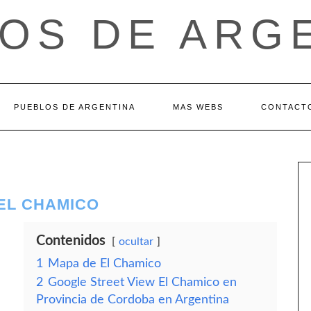
OS DE ARG
PUEBLOS DE ARGENTINA
MAS WEBS
CONTACT
EL CHAMICO
Contenidos
ocultar
1
Mapa de El Chamico
2
Google Street View El Chamico en
Provincia de Cordoba en Argentina