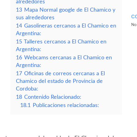
alrededores
13
Mapa Normal google de El Chamico y
C
sus alrededores
No 
14
Gasolineras cercanos a El Chamico en
Argentina:
15
Talleres cercanos a El Chamico en
Argentina:
16
Webcams cercanas a El Chamico en
Argentina:
17
Oficinas de correos cercanas a El
Chamico del estado de Provincia de
Cordoba:
18
Contenido Relacionado:
18.1
Publicaciones relacionadas: