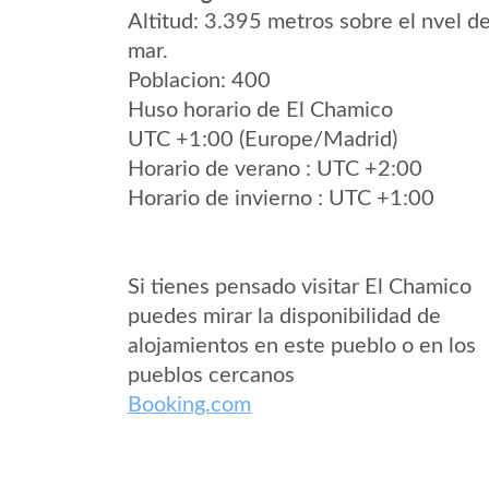
Altitud: 3.395 metros sobre el nvel de
mar.
Poblacion: 400
Huso horario de El Chamico
UTC +1:00 (Europe/Madrid)
Horario de verano : UTC +2:00
Horario de invierno : UTC +1:00
Si tienes pensado visitar El Chamico
puedes mirar la disponibilidad de
alojamientos en este pueblo o en los
pueblos cercanos
Booking.com