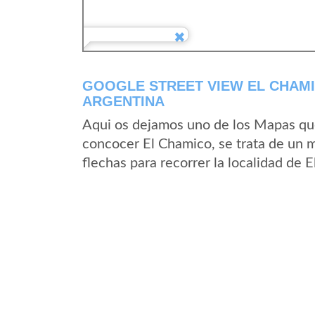
GOOGLE STREET VIEW EL CHAMI
ARGENTINA
Aqui os dejamos uno de los Mapas que 
concocer El Chamico, se trata de un m
flechas para recorrer la localidad de 