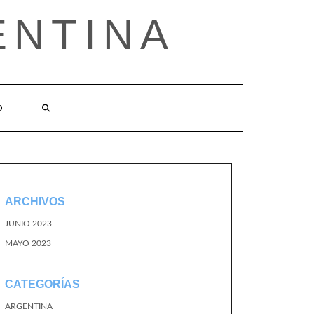
ENTINA
O
ARCHIVOS
JUNIO 2023
MAYO 2023
CATEGORÍAS
ARGENTINA