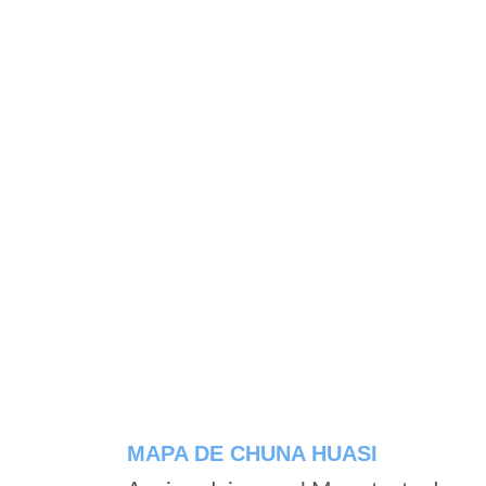
MAPA DE CHUNA HUASI