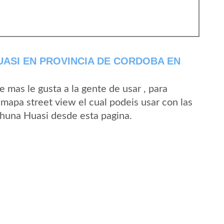
ASI EN PROVINCIA DE CORDOBA EN
mas le gusta a la gente de usar , para
mapa street view el cual podeis usar con las
 Chuna Huasi desde esta pagina.