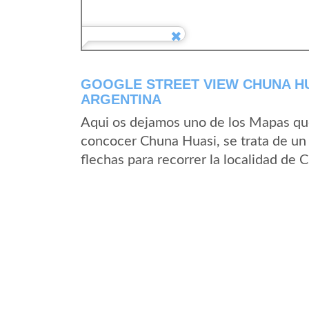
GOOGLE STREET VIEW CHUNA HU
ARGENTINA
Aqui os dejamos uno de los Mapas que 
concocer Chuna Huasi, se trata de un 
flechas para recorrer la localidad de