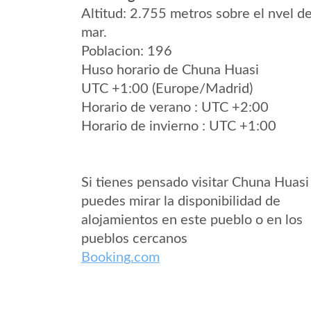
Altitud: 2.755 metros sobre el nvel de
mar.
Poblacion: 196
Huso horario de Chuna Huasi
UTC +1:00 (Europe/Madrid)
Horario de verano : UTC +2:00
Horario de invierno : UTC +1:00
Si tienes pensado visitar Chuna Huasi
puedes mirar la disponibilidad de
alojamientos en este pueblo o en los
pueblos cercanos
Booking.com