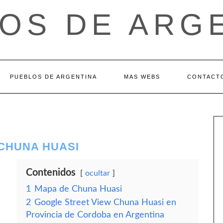
OS DE ARG
PUEBLOS DE ARGENTINA
MAS WEBS
CONTACT
 CHUNA HUASI
Contenidos
ocultar
1
Mapa de Chuna Huasi
2
Google Street View Chuna Huasi en
Provincia de Cordoba en Argentina