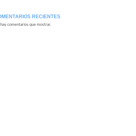
OMENTARIOS RECIENTES
hay comentarios que mostrar.