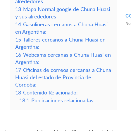
alrededores
13
Mapa Normal google de Chuna Huasi
C
y sus alrededores
No 
14
Gasolineras cercanos a Chuna Huasi
en Argentina:
15
Talleres cercanos a Chuna Huasi en
Argentina:
16
Webcams cercanas a Chuna Huasi en
Argentina:
17
Oficinas de correos cercanas a Chuna
Huasi del estado de Provincia de
Cordoba:
18
Contenido Relacionado:
18.1
Publicaciones relacionadas: