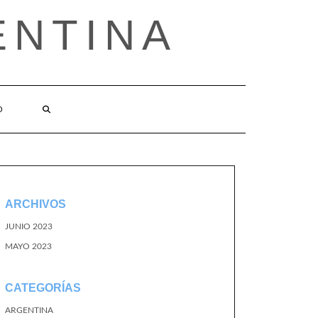
ENTINA
O
ARCHIVOS
JUNIO 2023
MAYO 2023
CATEGORÍAS
ARGENTINA