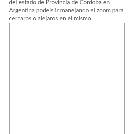
del estado de Provincia de Cordoba en
Argentina podeis ir manejando el zoom para
cercaros o alejaros en el mismo.