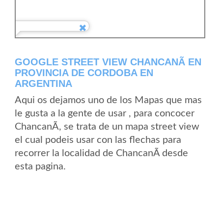
GOOGLE STREET VIEW CHANCANÃ­ EN
PROVINCIA DE CORDOBA EN
ARGENTINA
Aqui os dejamos uno de los Mapas que mas
le gusta a la gente de usar , para concocer
ChancanÃ­, se trata de un mapa street view
el cual podeis usar con las flechas para
recorrer la localidad de ChancanÃ­ desde
esta pagina.