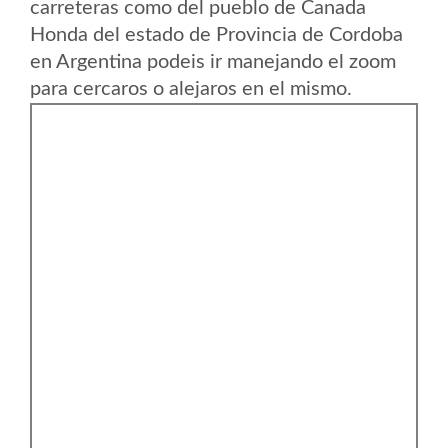
carreteras como del pueblo de Canada
Honda del estado de Provincia de Cordoba
en Argentina podeis ir manejando el zoom
para cercaros o alejaros en el mismo.