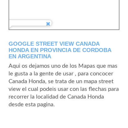
GOOGLE STREET VIEW CANADA
HONDA EN PROVINCIA DE CORDOBA
EN ARGENTINA
Aqui os dejamos uno de los Mapas que mas
le gusta a la gente de usar , para concocer
Canada Honda, se trata de un mapa street
view el cual podeis usar con las flechas para
recorrer la localidad de Canada Honda
desde esta pagina.