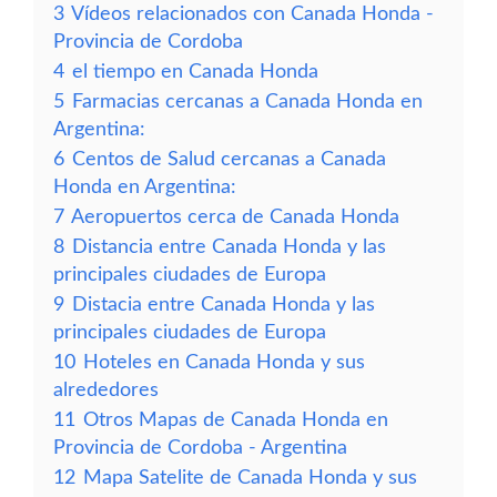
3
Vídeos relacionados con Canada Honda -
Provincia de Cordoba
4
el tiempo en Canada Honda
5
Farmacias cercanas a Canada Honda en
Argentina:
6
Centos de Salud cercanas a Canada
Honda en Argentina:
7
Aeropuertos cerca de Canada Honda
8
Distancia entre Canada Honda y las
principales ciudades de Europa
9
Distacia entre Canada Honda y las
principales ciudades de Europa
10
Hoteles en Canada Honda y sus
alrededores
11
Otros Mapas de Canada Honda en
Provincia de Cordoba - Argentina
12
Mapa Satelite de Canada Honda y sus