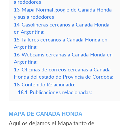
alrededores
13
Mapa Normal google de Canada Honda
y sus alrededores
14
Gasolineras cercanos a Canada Honda
en Argentina:
15
Talleres cercanos a Canada Honda en
Argentina:
16
Webcams cercanas a Canada Honda en
Argentina:
17
Oficinas de correos cercanas a Canada
Honda del estado de Provincia de Cordoba:
18
Contenido Relacionado:
18.1
Publicaciones relacionadas:
MAPA DE CANADA HONDA
Aqui os dejamos el Mapa tanto de