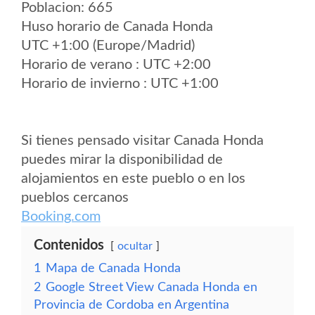
Poblacion: 665
Huso horario de Canada Honda
UTC +1:00 (Europe/Madrid)
Horario de verano : UTC +2:00
Horario de invierno : UTC +1:00
Si tienes pensado visitar Canada Honda
puedes mirar la disponibilidad de
alojamientos en este pueblo o en los
pueblos cercanos
Booking.com
Contenidos
ocultar
1
Mapa de Canada Honda
2
Google Street View Canada Honda en
Provincia de Cordoba en Argentina