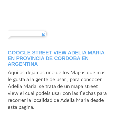
GOOGLE STREET VIEW ADELIA MARIA
EN PROVINCIA DE CORDOBA EN
ARGENTINA
Aqui os dejamos uno de los Mapas que mas
le gusta a la gente de usar , para concocer
Adelia Maria, se trata de un mapa street
view el cual podeis usar con las flechas para
recorrer la localidad de Adelia Maria desde
esta pagina.