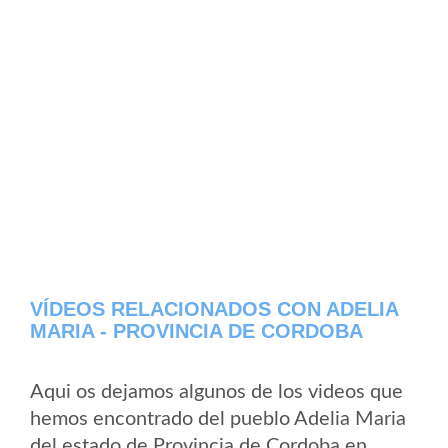
VÍDEOS RELACIONADOS CON ADELIA
MARIA - PROVINCIA DE CORDOBA
Aqui os dejamos algunos de los videos que
hemos encontrado del pueblo Adelia Maria
del estado de Provincia de Cordoba en