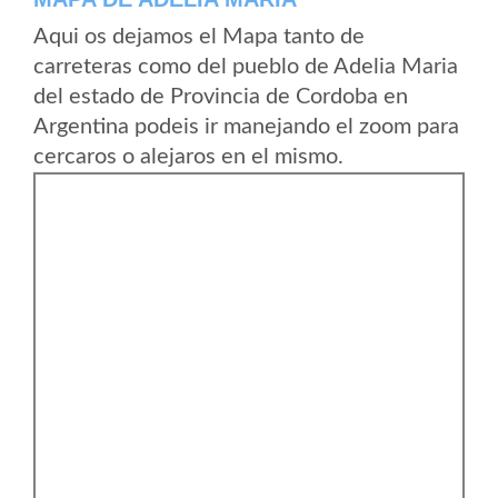
Aqui os dejamos el Mapa tanto de
carreteras como del pueblo de Adelia Maria
del estado de Provincia de Cordoba en
Argentina podeis ir manejando el zoom para
cercaros o alejaros en el mismo.