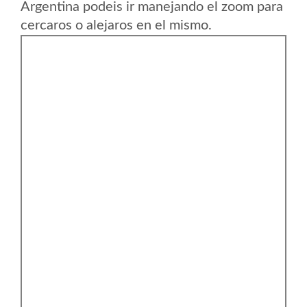
Argentina podeis ir manejando el zoom para
cercaros o alejaros en el mismo.