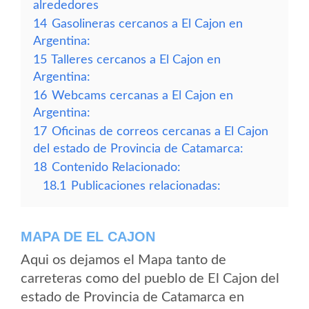
alrededores
14
Gasolineras cercanos a El Cajon en
Argentina:
15
Talleres cercanos a El Cajon en
Argentina:
16
Webcams cercanas a El Cajon en
Argentina:
17
Oficinas de correos cercanas a El Cajon
del estado de Provincia de Catamarca:
18
Contenido Relacionado:
18.1
Publicaciones relacionadas:
MAPA DE EL CAJON
Aqui os dejamos el Mapa tanto de
carreteras como del pueblo de El Cajon del
estado de Provincia de Catamarca en