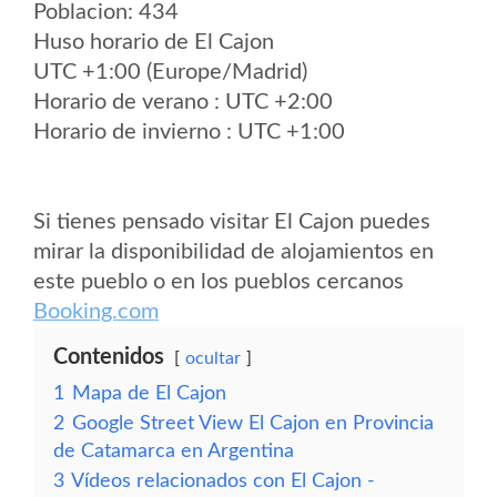
Poblacion: 434
Huso horario de El Cajon
UTC +1:00 (Europe/Madrid)
Horario de verano : UTC +2:00
Horario de invierno : UTC +1:00
Si tienes pensado visitar El Cajon puedes
mirar la disponibilidad de alojamientos en
este pueblo o en los pueblos cercanos
Booking.com
Contenidos
ocultar
1
Mapa de El Cajon
2
Google Street View El Cajon en Provincia
de Catamarca en Argentina
3
Vídeos relacionados con El Cajon -