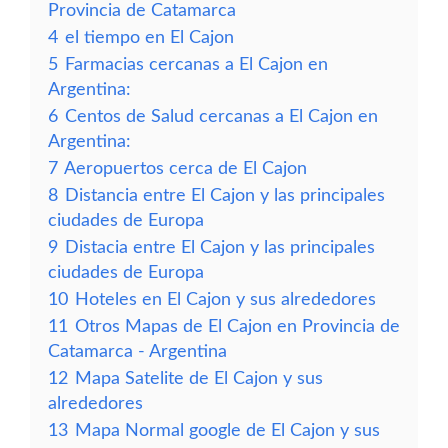
Provincia de Catamarca
4
el tiempo en El Cajon
5
Farmacias cercanas a El Cajon en
Argentina:
6
Centos de Salud cercanas a El Cajon en
Argentina:
7
Aeropuertos cerca de El Cajon
8
Distancia entre El Cajon y las principales
ciudades de Europa
9
Distacia entre El Cajon y las principales
ciudades de Europa
10
Hoteles en El Cajon y sus alrededores
11
Otros Mapas de El Cajon en Provincia de
Catamarca - Argentina
12
Mapa Satelite de El Cajon y sus
alrededores
13
Mapa Normal google de El Cajon y sus