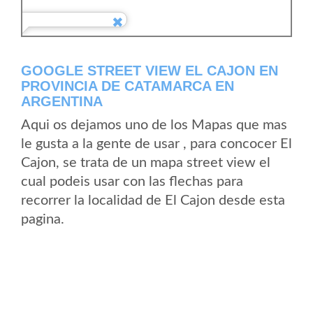
GOOGLE STREET VIEW EL CAJON EN
PROVINCIA DE CATAMARCA EN
ARGENTINA
Aqui os dejamos uno de los Mapas que mas
le gusta a la gente de usar , para concocer El
Cajon, se trata de un mapa street view el
cual podeis usar con las flechas para
recorrer la localidad de El Cajon desde esta
pagina.