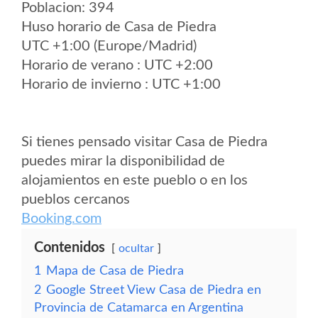
Poblacion: 394
Huso horario de Casa de Piedra
UTC +1:00 (Europe/Madrid)
Horario de verano : UTC +2:00
Horario de invierno : UTC +1:00
Si tienes pensado visitar Casa de Piedra
puedes mirar la disponibilidad de
alojamientos en este pueblo o en los
pueblos cercanos
Booking.com
Contenidos
ocultar
1
Mapa de Casa de Piedra
2
Google Street View Casa de Piedra en
Provincia de Catamarca en Argentina