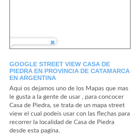
GOOGLE STREET VIEW CASA DE
PIEDRA EN PROVINCIA DE CATAMARCA
EN ARGENTINA
Aqui os dejamos uno de los Mapas que mas
le gusta a la gente de usar , para concocer
Casa de Piedra, se trata de un mapa street
view el cual podeis usar con las flechas para
recorrer la localidad de Casa de Piedra
desde esta pagina.