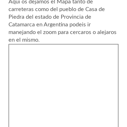
Aqui os dejamos el Mapa tanto de
carreteras como del pueblo de Casa de
Piedra del estado de Provincia de
Catamarca en Argentina podeis ir
manejando el zoom para cercaros o alejaros
en el mismo.