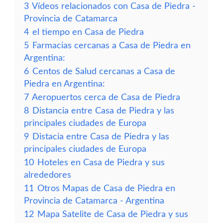
3
Vídeos relacionados con Casa de Piedra -
Provincia de Catamarca
4
el tiempo en Casa de Piedra
5
Farmacias cercanas a Casa de Piedra en
Argentina:
6
Centos de Salud cercanas a Casa de
Piedra en Argentina:
7
Aeropuertos cerca de Casa de Piedra
8
Distancia entre Casa de Piedra y las
principales ciudades de Europa
9
Distacia entre Casa de Piedra y las
principales ciudades de Europa
10
Hoteles en Casa de Piedra y sus
alrededores
11
Otros Mapas de Casa de Piedra en
Provincia de Catamarca - Argentina
12
Mapa Satelite de Casa de Piedra y sus