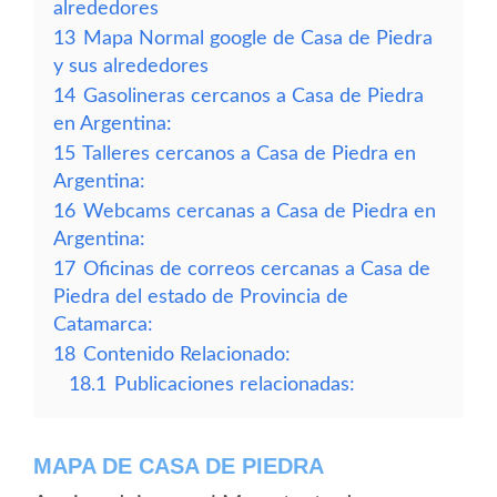
alrededores
13
Mapa Normal google de Casa de Piedra
y sus alrededores
14
Gasolineras cercanos a Casa de Piedra
en Argentina:
15
Talleres cercanos a Casa de Piedra en
Argentina:
16
Webcams cercanas a Casa de Piedra en
Argentina:
17
Oficinas de correos cercanas a Casa de
Piedra del estado de Provincia de
Catamarca:
18
Contenido Relacionado:
18.1
Publicaciones relacionadas:
MAPA DE CASA DE PIEDRA