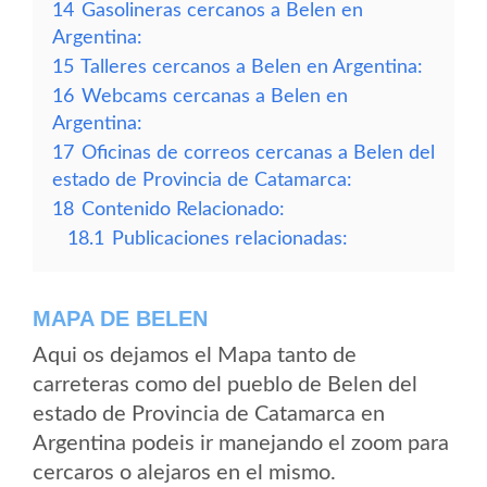
14
Gasolineras cercanos a Belen en
Argentina:
15
Talleres cercanos a Belen en Argentina:
16
Webcams cercanas a Belen en
Argentina:
17
Oficinas de correos cercanas a Belen del
estado de Provincia de Catamarca:
18
Contenido Relacionado:
18.1
Publicaciones relacionadas:
MAPA DE BELEN
Aqui os dejamos el Mapa tanto de
carreteras como del pueblo de Belen del
estado de Provincia de Catamarca en
Argentina podeis ir manejando el zoom para
cercaros o alejaros en el mismo.