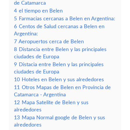
de Catamarca
4
el tiempo en Belen
5
Farmacias cercanas a Belen en Argentina:
6
Centos de Salud cercanas a Belen en
Argentina:
7
Aeropuertos cerca de Belen
8
Distancia entre Belen y las principales
ciudades de Europa
9
Distacia entre Belen y las principales
ciudades de Europa
10
Hoteles en Belen y sus alrededores
11
Otros Mapas de Belen en Provincia de
Catamarca - Argentina
12
Mapa Satelite de Belen y sus
alrededores
13
Mapa Normal google de Belen y sus
alrededores