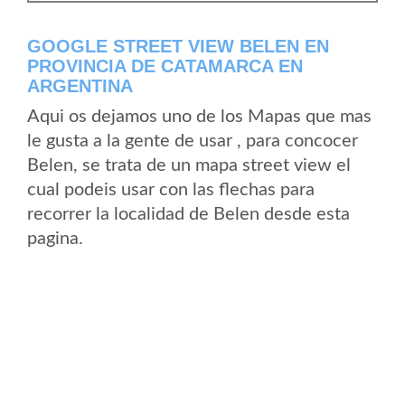
GOOGLE STREET VIEW BELEN EN
PROVINCIA DE CATAMARCA EN
ARGENTINA
Aqui os dejamos uno de los Mapas que mas
le gusta a la gente de usar , para concocer
Belen, se trata de un mapa street view el
cual podeis usar con las flechas para
recorrer la localidad de Belen desde esta
pagina.