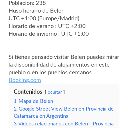
Poblacion: 238
Huso horario de Belen
UTC +1:00 (Europe/Madrid)
Horario de verano : UTC +2:00
Horario de invierno : UTC +1:00
Si tienes pensado visitar Belen puedes mirar
la disponibilidad de alojamientos en este
pueblo o en los pueblos cercanos
Booking.com
Contenidos
ocultar
1
Mapa de Belen
2
Google Street View Belen en Provincia de
Catamarca en Argentina
3
Vídeos relacionados con Belen - Provincia