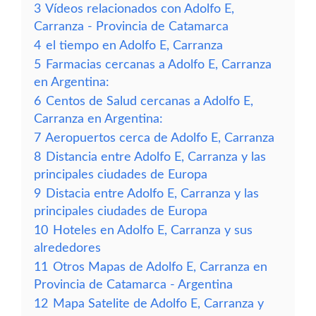
3
Vídeos relacionados con Adolfo E,
Carranza - Provincia de Catamarca
4
el tiempo en Adolfo E, Carranza
5
Farmacias cercanas a Adolfo E, Carranza
en Argentina:
6
Centos de Salud cercanas a Adolfo E,
Carranza en Argentina:
7
Aeropuertos cerca de Adolfo E, Carranza
8
Distancia entre Adolfo E, Carranza y las
principales ciudades de Europa
9
Distacia entre Adolfo E, Carranza y las
principales ciudades de Europa
10
Hoteles en Adolfo E, Carranza y sus
alrededores
11
Otros Mapas de Adolfo E, Carranza en
Provincia de Catamarca - Argentina
12
Mapa Satelite de Adolfo E, Carranza y