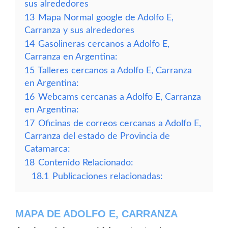
sus alrededores
13
Mapa Normal google de Adolfo E,
Carranza y sus alrededores
14
Gasolineras cercanos a Adolfo E,
Carranza en Argentina:
15
Talleres cercanos a Adolfo E, Carranza
en Argentina:
16
Webcams cercanas a Adolfo E, Carranza
en Argentina:
17
Oficinas de correos cercanas a Adolfo E,
Carranza del estado de Provincia de
Catamarca:
18
Contenido Relacionado:
18.1
Publicaciones relacionadas:
MAPA DE ADOLFO E, CARRANZA