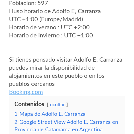
Poblacion: 597
Huso horario de Adolfo E, Carranza
UTC +1:00 (Europe/Madrid)
Horario de verano : UTC +2:00
Horario de invierno : UTC +1:00
Si tienes pensado visitar Adolfo E, Carranza
puedes mirar la disponibilidad de
alojamientos en este pueblo o en los
pueblos cercanos
Booking.com
Contenidos
ocultar
1
Mapa de Adolfo E, Carranza
2
Google Street View Adolfo E, Carranza en
Provincia de Catamarca en Argentina