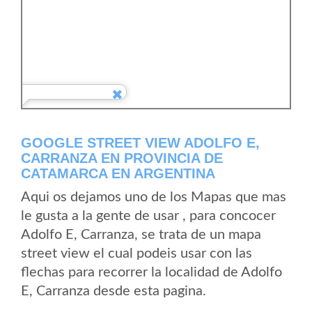
GOOGLE STREET VIEW ADOLFO E,
CARRANZA EN PROVINCIA DE
CATAMARCA EN ARGENTINA
Aqui os dejamos uno de los Mapas que mas
le gusta a la gente de usar , para concocer
Adolfo E, Carranza, se trata de un mapa
street view el cual podeis usar con las
flechas para recorrer la localidad de Adolfo
E, Carranza desde esta pagina.