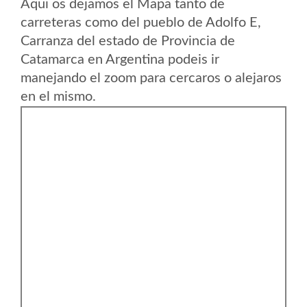
Aqui os dejamos el Mapa tanto de
carreteras como del pueblo de Adolfo E,
Carranza del estado de Provincia de
Catamarca en Argentina podeis ir
manejando el zoom para cercaros o alejaros
en el mismo.