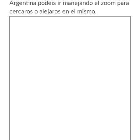
Argentina podeis ir manejando el zoom para
cercaros o alejaros en el mismo.