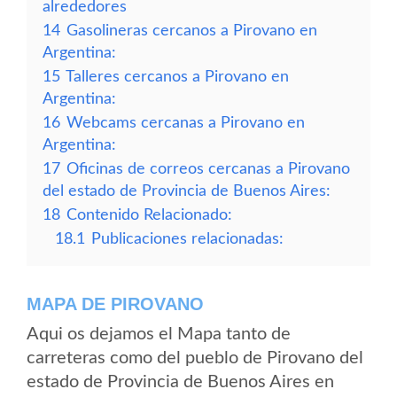
alrededores
14
Gasolineras cercanos a Pirovano en
Argentina:
15
Talleres cercanos a Pirovano en
Argentina:
16
Webcams cercanas a Pirovano en
Argentina:
17
Oficinas de correos cercanas a Pirovano
del estado de Provincia de Buenos Aires:
18
Contenido Relacionado:
18.1
Publicaciones relacionadas:
MAPA DE PIROVANO
Aqui os dejamos el Mapa tanto de
carreteras como del pueblo de Pirovano del
estado de Provincia de Buenos Aires en