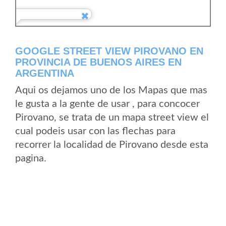
GOOGLE STREET VIEW PIROVANO EN
PROVINCIA DE BUENOS AIRES EN
ARGENTINA
Aqui os dejamos uno de los Mapas que mas
le gusta a la gente de usar , para concocer
Pirovano, se trata de un mapa street view el
cual podeis usar con las flechas para
recorrer la localidad de Pirovano desde esta
pagina.