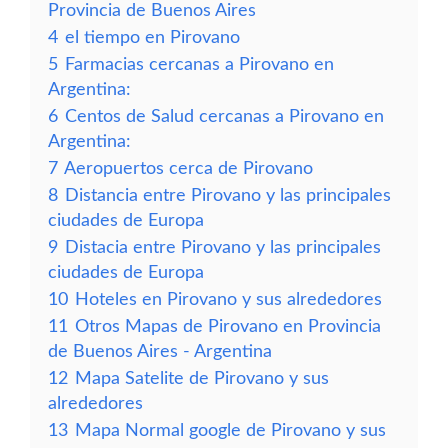
Provincia de Buenos Aires
4
el tiempo en Pirovano
5
Farmacias cercanas a Pirovano en
Argentina:
6
Centos de Salud cercanas a Pirovano en
Argentina:
7
Aeropuertos cerca de Pirovano
8
Distancia entre Pirovano y las principales
ciudades de Europa
9
Distacia entre Pirovano y las principales
ciudades de Europa
10
Hoteles en Pirovano y sus alrededores
11
Otros Mapas de Pirovano en Provincia
de Buenos Aires - Argentina
12
Mapa Satelite de Pirovano y sus
alrededores
13
Mapa Normal google de Pirovano y sus