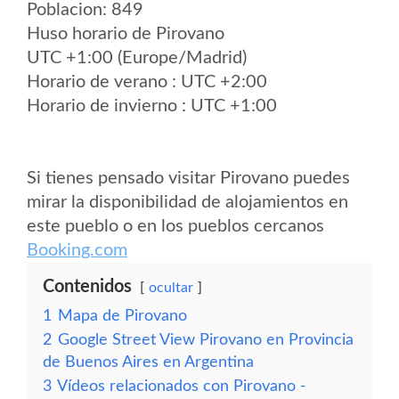
Poblacion: 849
Huso horario de Pirovano
UTC +1:00 (Europe/Madrid)
Horario de verano : UTC +2:00
Horario de invierno : UTC +1:00
Si tienes pensado visitar Pirovano puedes
mirar la disponibilidad de alojamientos en
este pueblo o en los pueblos cercanos
Booking.com
Contenidos
ocultar
1
Mapa de Pirovano
2
Google Street View Pirovano en Provincia
de Buenos Aires en Argentina
3
Vídeos relacionados con Pirovano -