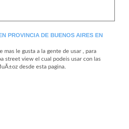
N PROVINCIA DE BUENOS AIRES EN
mas le gusta a la gente de usar , para
 street view el cual podeis usar con las
 MuÃ±oz desde esta pagina.