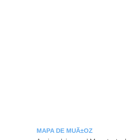
MAPA DE MUÃ±OZ