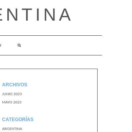
ENTINA
O
ARCHIVOS
JUNIO 2023
MAYO 2023
CATEGORÍAS
ARGENTINA