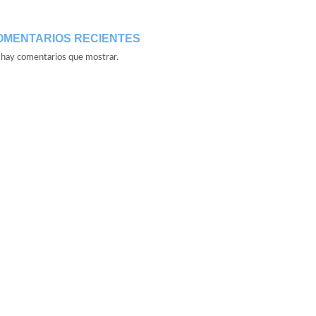
OMENTARIOS RECIENTES
hay comentarios que mostrar.