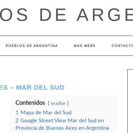
OS DE ARG
PUEBLOS DE ARGENTINA
MAS WEBS
CONTACT
ES – MAR DEL SUD
Contenidos
ocultar
1
Mapa de Mar del Sud
2
Google Street View Mar del Sud en
Provincia de Buenos Aires en Argentina