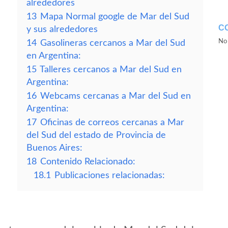
alrededores
13
Mapa Normal google de Mar del Sud
C
y sus alrededores
No 
14
Gasolineras cercanos a Mar del Sud
en Argentina:
15
Talleres cercanos a Mar del Sud en
Argentina:
16
Webcams cercanas a Mar del Sud en
Argentina:
17
Oficinas de correos cercanas a Mar
del Sud del estado de Provincia de
Buenos Aires:
18
Contenido Relacionado:
18.1
Publicaciones relacionadas: