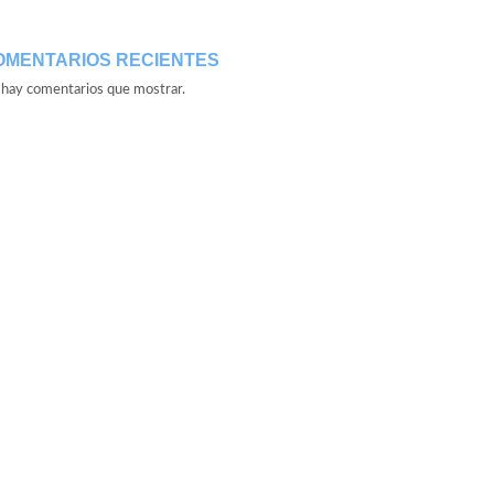
OMENTARIOS RECIENTES
hay comentarios que mostrar.