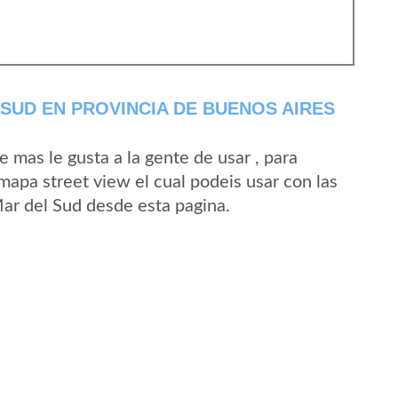
SUD EN PROVINCIA DE BUENOS AIRES
mas le gusta a la gente de usar , para
mapa street view el cual podeis usar con las
Mar del Sud desde esta pagina.