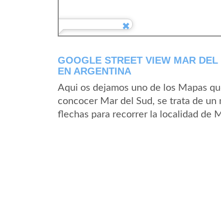
GOOGLE STREET VIEW MAR DEL 
EN ARGENTINA
Aqui os dejamos uno de los Mapas que 
concocer Mar del Sud, se trata de un 
flechas para recorrer la localidad de 