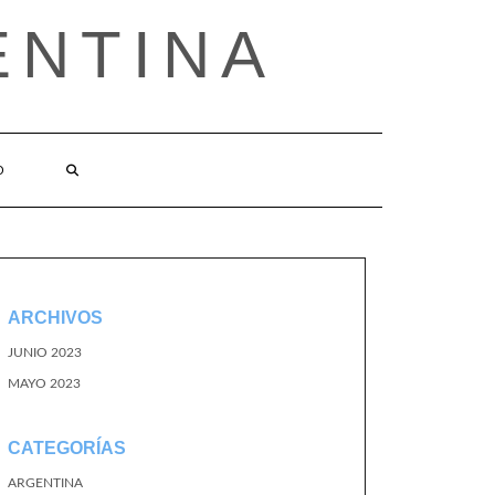
ENTINA
O
ARCHIVOS
JUNIO 2023
MAYO 2023
CATEGORÍAS
ARGENTINA