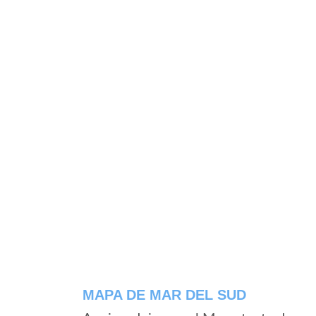
MAPA DE MAR DEL SUD