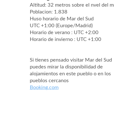
Altitud: 32 metros sobre el nvel del m
Poblacion: 1.838
Huso horario de Mar del Sud
UTC +1:00 (Europe/Madrid)
Horario de verano : UTC +2:00
Horario de invierno : UTC +1:00
Si tienes pensado visitar Mar del Sud
puedes mirar la disponibilidad de
alojamientos en este pueblo o en los
pueblos cercanos
Booking.com