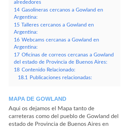
alrededores
14
Gasolineras cercanos a Gowland en
Argentina:
15
Talleres cercanos a Gowland en
Argentina:
16
Webcams cercanas a Gowland en
Argentina:
17
Oficinas de correos cercanas a Gowland
del estado de Provincia de Buenos Aires:
18
Contenido Relacionado:
18.1
Publicaciones relacionadas:
MAPA DE GOWLAND
Aqui os dejamos el Mapa tanto de
carreteras como del pueblo de Gowland del
estado de Provincia de Buenos Aires en