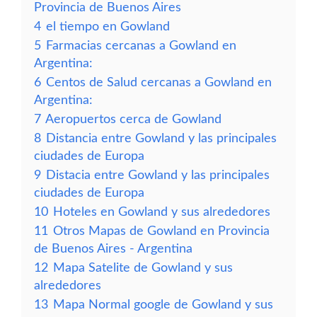
Provincia de Buenos Aires
4
el tiempo en Gowland
5
Farmacias cercanas a Gowland en
Argentina:
6
Centos de Salud cercanas a Gowland en
Argentina:
7
Aeropuertos cerca de Gowland
8
Distancia entre Gowland y las principales
ciudades de Europa
9
Distacia entre Gowland y las principales
ciudades de Europa
10
Hoteles en Gowland y sus alrededores
11
Otros Mapas de Gowland en Provincia
de Buenos Aires - Argentina
12
Mapa Satelite de Gowland y sus
alrededores
13
Mapa Normal google de Gowland y sus