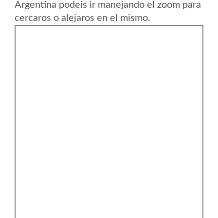
Argentina podeis ir manejando el zoom para
cercaros o alejaros en el mismo.