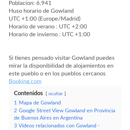
Poblacion: 6.941
Huso horario de Gowland
UTC +1:00 (Europe/Madrid)
Horario de verano : UTC +2:00
Horario de invierno : UTC +1:00
Si tienes pensado visitar Gowland puedes
mirar la disponibilidad de alojamientos en
este pueblo o en los pueblos cercanos
Booking.com
Contenidos
ocultar
1
Mapa de Gowland
2
Google Street View Gowland en Provincia
de Buenos Aires en Argentina
3
Vídeos relacionados con Gowland -