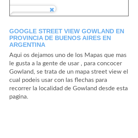
GOOGLE STREET VIEW GOWLAND EN
PROVINCIA DE BUENOS AIRES EN
ARGENTINA
Aqui os dejamos uno de los Mapas que mas
le gusta a la gente de usar , para concocer
Gowland, se trata de un mapa street view el
cual podeis usar con las flechas para
recorrer la localidad de Gowland desde esta
pagina.