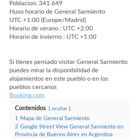
Poblacion: 341.649
Huso horario de General Sarmiento
UTC +1:00 (Europe/Madrid)
Horario de verano : UTC +2:00
Horario de invierno : UTC +1:00
Si tienes pensado visitar General Sarmiento
puedes mirar la disponibilidad de
alojamientos en este pueblo o en los
pueblos cercanos
Booking.com
Contenidos
ocultar
1
Mapa de General Sarmiento
2
Google Street View General Sarmiento en
Provincia de Buenos Aires en Argentina