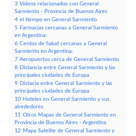
3
Vídeos relacionados con General
Sarmiento - Provincia de Buenos Aires
4
el tiempo en General Sarmiento
5
Farmacias cercanas a General Sarmiento
en Argentina:
6
Centos de Salud cercanas a General
Sarmiento en Argentina:
7
Aeropuertos cerca de General Sarmiento
8
Distancia entre General Sarmiento y las
principales ciudades de Europa
9
Distacia entre General Sarmiento y las
principales ciudades de Europa
10
Hoteles en General Sarmiento y sus
alrededores
11
Otros Mapas de General Sarmiento en
Provincia de Buenos Aires - Argentina
12
Mapa Satelite de General Sarmiento y