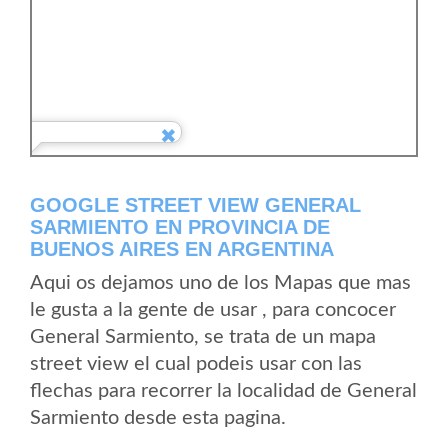
GOOGLE STREET VIEW GENERAL
SARMIENTO EN PROVINCIA DE
BUENOS AIRES EN ARGENTINA
Aqui os dejamos uno de los Mapas que mas
le gusta a la gente de usar , para concocer
General Sarmiento, se trata de un mapa
street view el cual podeis usar con las
flechas para recorrer la localidad de General
Sarmiento desde esta pagina.