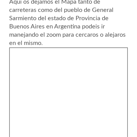
Aqui os dejamos el Mapa tanto de
carreteras como del pueblo de General
Sarmiento del estado de Provincia de
Buenos Aires en Argentina podeis ir
manejando el zoom para cercaros o alejaros
en el mismo.