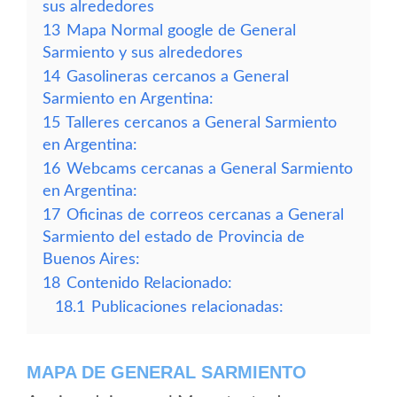
sus alrededores
13
Mapa Normal google de General
Sarmiento y sus alrededores
14
Gasolineras cercanos a General
Sarmiento en Argentina:
15
Talleres cercanos a General Sarmiento
en Argentina:
16
Webcams cercanas a General Sarmiento
en Argentina:
17
Oficinas de correos cercanas a General
Sarmiento del estado de Provincia de
Buenos Aires:
18
Contenido Relacionado:
18.1
Publicaciones relacionadas:
MAPA DE GENERAL SARMIENTO