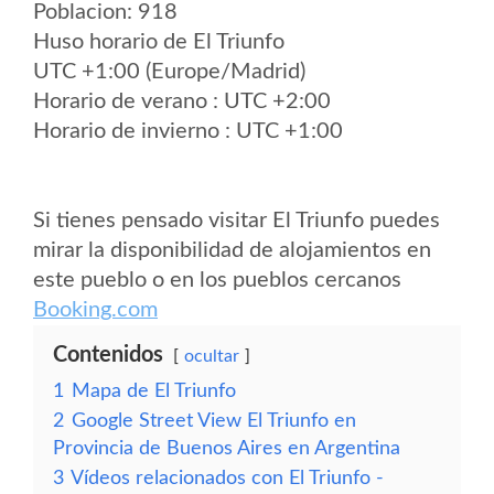
Poblacion: 918
Huso horario de El Triunfo
UTC +1:00 (Europe/Madrid)
Horario de verano : UTC +2:00
Horario de invierno : UTC +1:00
Si tienes pensado visitar El Triunfo puedes
mirar la disponibilidad de alojamientos en
este pueblo o en los pueblos cercanos
Booking.com
Contenidos
ocultar
1
Mapa de El Triunfo
2
Google Street View El Triunfo en
Provincia de Buenos Aires en Argentina
3
Vídeos relacionados con El Triunfo -