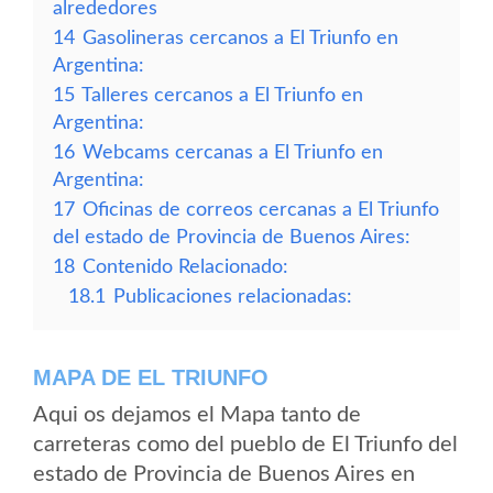
alrededores
14
Gasolineras cercanos a El Triunfo en
Argentina:
15
Talleres cercanos a El Triunfo en
Argentina:
16
Webcams cercanas a El Triunfo en
Argentina:
17
Oficinas de correos cercanas a El Triunfo
del estado de Provincia de Buenos Aires:
18
Contenido Relacionado:
18.1
Publicaciones relacionadas:
MAPA DE EL TRIUNFO
Aqui os dejamos el Mapa tanto de
carreteras como del pueblo de El Triunfo del
estado de Provincia de Buenos Aires en