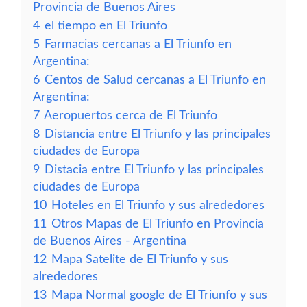
Provincia de Buenos Aires
4
el tiempo en El Triunfo
5
Farmacias cercanas a El Triunfo en
Argentina:
6
Centos de Salud cercanas a El Triunfo en
Argentina:
7
Aeropuertos cerca de El Triunfo
8
Distancia entre El Triunfo y las principales
ciudades de Europa
9
Distacia entre El Triunfo y las principales
ciudades de Europa
10
Hoteles en El Triunfo y sus alrededores
11
Otros Mapas de El Triunfo en Provincia
de Buenos Aires - Argentina
12
Mapa Satelite de El Triunfo y sus
alrededores
13
Mapa Normal google de El Triunfo y sus