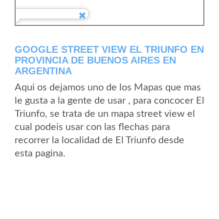
GOOGLE STREET VIEW EL TRIUNFO EN
PROVINCIA DE BUENOS AIRES EN
ARGENTINA
Aqui os dejamos uno de los Mapas que mas
le gusta a la gente de usar , para concocer El
Triunfo, se trata de un mapa street view el
cual podeis usar con las flechas para
recorrer la localidad de El Triunfo desde
esta pagina.