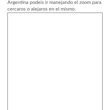
Argentina podeis ir manejando el zoom para
cercaros o alejaros en el mismo.