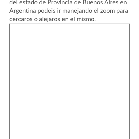
del estado de Provincia de Buenos Aires en
Argentina podeis ir manejando el zoom para
cercaros o alejaros en el mismo.