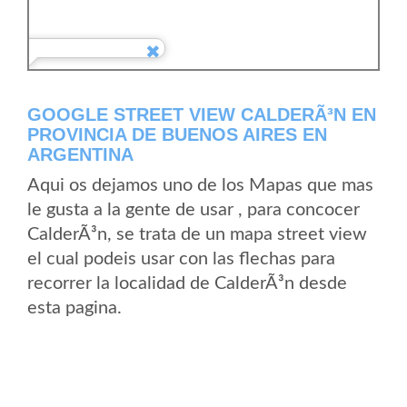
GOOGLE STREET VIEW CALDERÃ³N EN
PROVINCIA DE BUENOS AIRES EN
ARGENTINA
Aqui os dejamos uno de los Mapas que mas
le gusta a la gente de usar , para concocer
CalderÃ³n, se trata de un mapa street view
el cual podeis usar con las flechas para
recorrer la localidad de CalderÃ³n desde
esta pagina.