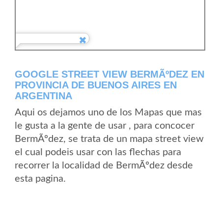
GOOGLE STREET VIEW BERMÃºDEZ EN
PROVINCIA DE BUENOS AIRES EN
ARGENTINA
Aqui os dejamos uno de los Mapas que mas
le gusta a la gente de usar , para concocer
BermÃºdez, se trata de un mapa street view
el cual podeis usar con las flechas para
recorrer la localidad de BermÃºdez desde
esta pagina.