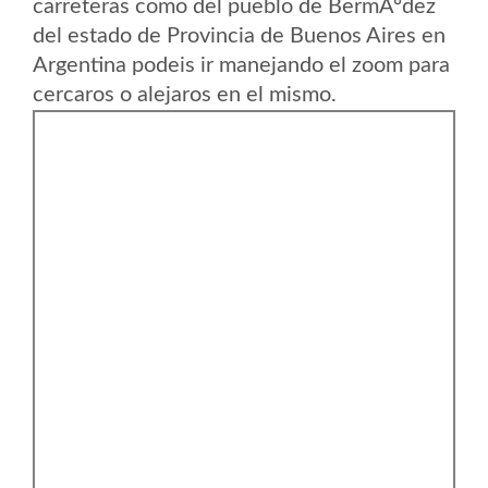
carreteras como del pueblo de BermÃºdez
del estado de Provincia de Buenos Aires en
Argentina podeis ir manejando el zoom para
cercaros o alejaros en el mismo.