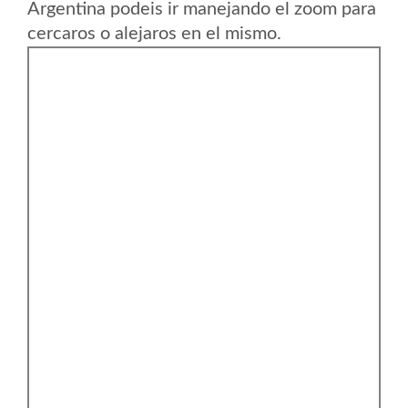
Argentina podeis ir manejando el zoom para
cercaros o alejaros en el mismo.