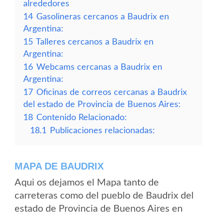
alrededores
14
Gasolineras cercanos a Baudrix en
Argentina:
15
Talleres cercanos a Baudrix en
Argentina:
16
Webcams cercanas a Baudrix en
Argentina:
17
Oficinas de correos cercanas a Baudrix
del estado de Provincia de Buenos Aires:
18
Contenido Relacionado:
18.1
Publicaciones relacionadas:
MAPA DE BAUDRIX
Aqui os dejamos el Mapa tanto de
carreteras como del pueblo de Baudrix del
estado de Provincia de Buenos Aires en