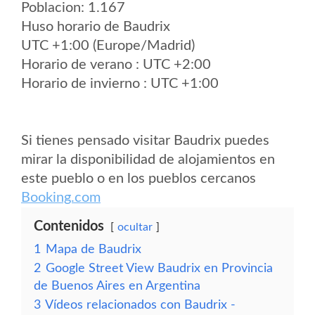
Poblacion: 1.167
Huso horario de Baudrix
UTC +1:00 (Europe/Madrid)
Horario de verano : UTC +2:00
Horario de invierno : UTC +1:00
Si tienes pensado visitar Baudrix puedes
mirar la disponibilidad de alojamientos en
este pueblo o en los pueblos cercanos
Booking.com
Contenidos
ocultar
1
Mapa de Baudrix
2
Google Street View Baudrix en Provincia
de Buenos Aires en Argentina
3
Vídeos relacionados con Baudrix -