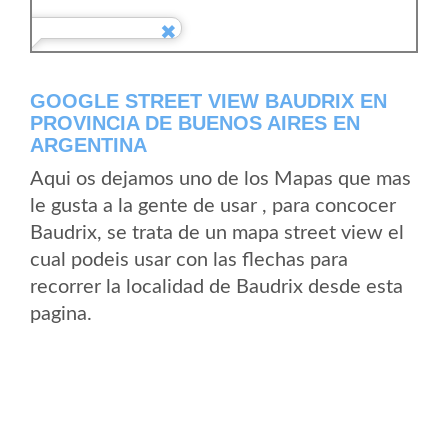
GOOGLE STREET VIEW BAUDRIX EN
PROVINCIA DE BUENOS AIRES EN
ARGENTINA
Aqui os dejamos uno de los Mapas que mas
le gusta a la gente de usar , para concocer
Baudrix, se trata de un mapa street view el
cual podeis usar con las flechas para
recorrer la localidad de Baudrix desde esta
pagina.