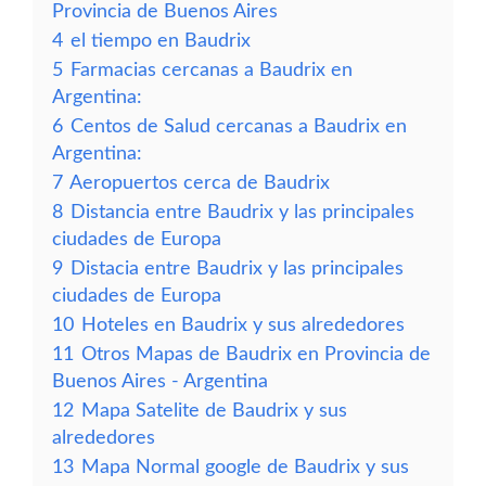
Provincia de Buenos Aires
4
el tiempo en Baudrix
5
Farmacias cercanas a Baudrix en
Argentina:
6
Centos de Salud cercanas a Baudrix en
Argentina:
7
Aeropuertos cerca de Baudrix
8
Distancia entre Baudrix y las principales
ciudades de Europa
9
Distacia entre Baudrix y las principales
ciudades de Europa
10
Hoteles en Baudrix y sus alrededores
11
Otros Mapas de Baudrix en Provincia de
Buenos Aires - Argentina
12
Mapa Satelite de Baudrix y sus
alrededores
13
Mapa Normal google de Baudrix y sus