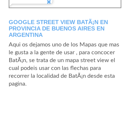
GOOGLE STREET VIEW BATÃ¡N EN
PROVINCIA DE BUENOS AIRES EN
ARGENTINA
Aqui os dejamos uno de los Mapas que mas
le gusta a la gente de usar , para concocer
BatÃ¡n, se trata de un mapa street view el
cual podeis usar con las flechas para
recorrer la localidad de BatÃ¡n desde esta
pagina.