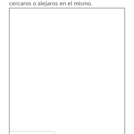
cercaros o alejaros en el mismo.