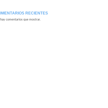
OMENTARIOS RECIENTES
hay comentarios que mostrar.