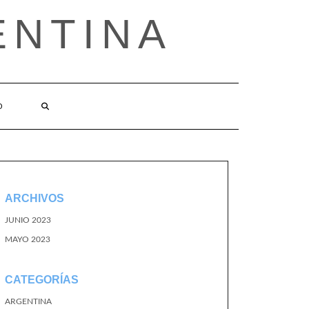
ENTINA
O
ARCHIVOS
JUNIO 2023
MAYO 2023
CATEGORÍAS
ARGENTINA