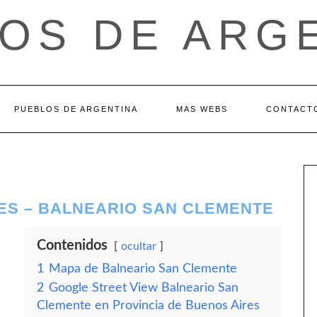
OS DE ARG
PUEBLOS DE ARGENTINA
MAS WEBS
CONTACT
ES – BALNEARIO SAN CLEMENTE
Contenidos
ocultar
1
Mapa de Balneario San Clemente
2
Google Street View Balneario San
Clemente en Provincia de Buenos Aires