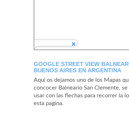
GOOGLE STREET VIEW BALNEARI
BUENOS AIRES EN ARGENTINA
Aqui os dejamos uno de los Mapas que 
concocer Balneario San Clemente, se 
usar con las flechas para recorrer la
esta pagina.