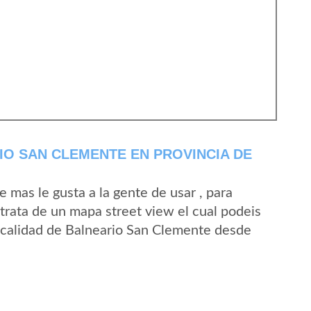
O SAN CLEMENTE EN PROVINCIA DE
mas le gusta a la gente de usar , para
trata de un mapa street view el cual podeis
 localidad de Balneario San Clemente desde