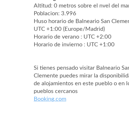
Altitud: 0 metros sobre el nvel del mar
Poblacion: 3.996
Huso horario de Balneario San Cleme
UTC +1:00 (Europe/Madrid)
Horario de verano : UTC +2:00
Horario de invierno : UTC +1:00
Si tienes pensado visitar Balneario Sa
Clemente puedes mirar la disponibili
de alojamientos en este pueblo o en l
pueblos cercanos
Booking.com