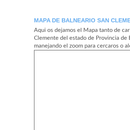
MAPA DE BALNEARIO SAN CLEM
Aqui os dejamos el Mapa tanto de car
Clemente del estado de Provincia de 
manejando el zoom para cercaros o al