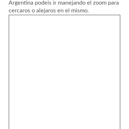
Argentina podeis ir manejando el zoom para
cercaros o alejaros en el mismo.