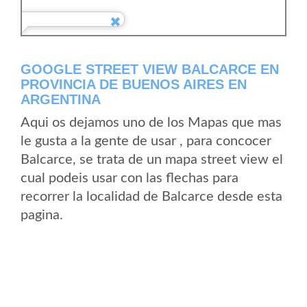
GOOGLE STREET VIEW BALCARCE EN
PROVINCIA DE BUENOS AIRES EN
ARGENTINA
Aqui os dejamos uno de los Mapas que mas
le gusta a la gente de usar , para concocer
Balcarce, se trata de un mapa street view el
cual podeis usar con las flechas para
recorrer la localidad de Balcarce desde esta
pagina.