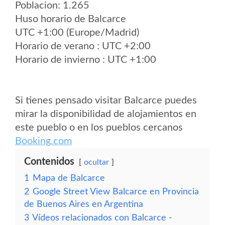
Poblacion: 1.265
Huso horario de Balcarce
UTC +1:00 (Europe/Madrid)
Horario de verano : UTC +2:00
Horario de invierno : UTC +1:00
Si tienes pensado visitar Balcarce puedes
mirar la disponibilidad de alojamientos en
este pueblo o en los pueblos cercanos
Booking.com
Contenidos
ocultar
1
Mapa de Balcarce
2
Google Street View Balcarce en Provincia
de Buenos Aires en Argentina
3
Vídeos relacionados con Balcarce -