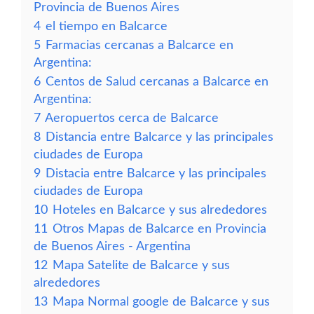
Provincia de Buenos Aires
4
el tiempo en Balcarce
5
Farmacias cercanas a Balcarce en
Argentina:
6
Centos de Salud cercanas a Balcarce en
Argentina:
7
Aeropuertos cerca de Balcarce
8
Distancia entre Balcarce y las principales
ciudades de Europa
9
Distacia entre Balcarce y las principales
ciudades de Europa
10
Hoteles en Balcarce y sus alrededores
11
Otros Mapas de Balcarce en Provincia
de Buenos Aires - Argentina
12
Mapa Satelite de Balcarce y sus
alrededores
13
Mapa Normal google de Balcarce y sus