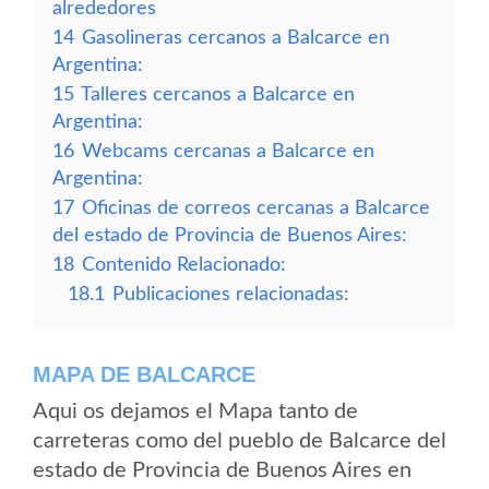
alrededores
14
Gasolineras cercanos a Balcarce en
Argentina:
15
Talleres cercanos a Balcarce en
Argentina:
16
Webcams cercanas a Balcarce en
Argentina:
17
Oficinas de correos cercanas a Balcarce
del estado de Provincia de Buenos Aires:
18
Contenido Relacionado:
18.1
Publicaciones relacionadas:
MAPA DE BALCARCE
Aqui os dejamos el Mapa tanto de
carreteras como del pueblo de Balcarce del
estado de Provincia de Buenos Aires en