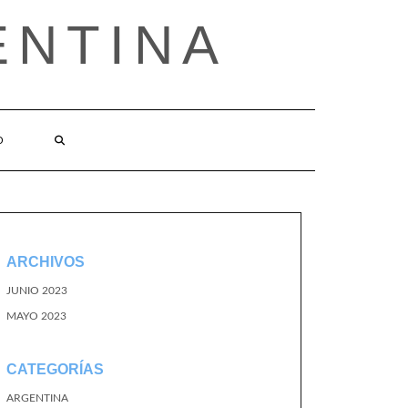
ENTINA
O
ARCHIVOS
JUNIO 2023
MAYO 2023
CATEGORÍAS
ARGENTINA