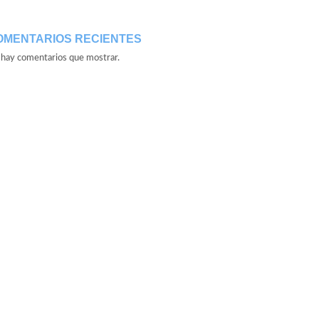
OMENTARIOS RECIENTES
hay comentarios que mostrar.