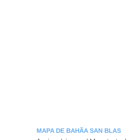
MAPA DE BAHÃ­A SAN BLAS