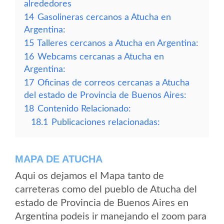
alrededores
14
Gasolineras cercanos a Atucha en
Argentina:
15
Talleres cercanos a Atucha en Argentina:
16
Webcams cercanas a Atucha en
Argentina:
17
Oficinas de correos cercanas a Atucha
del estado de Provincia de Buenos Aires:
18
Contenido Relacionado:
18.1
Publicaciones relacionadas:
MAPA DE ATUCHA
Aqui os dejamos el Mapa tanto de
carreteras como del pueblo de Atucha del
estado de Provincia de Buenos Aires en
Argentina podeis ir manejando el zoom para