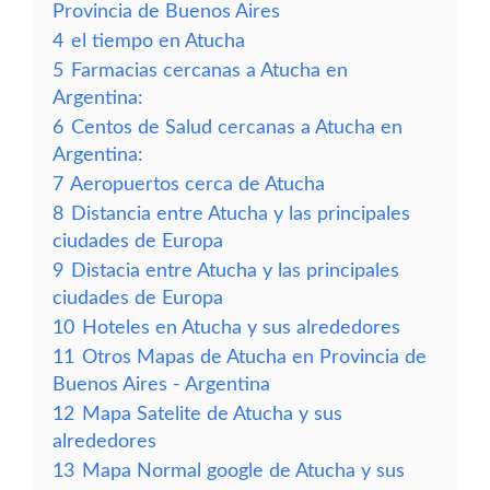
Provincia de Buenos Aires
4
el tiempo en Atucha
5
Farmacias cercanas a Atucha en
Argentina:
6
Centos de Salud cercanas a Atucha en
Argentina:
7
Aeropuertos cerca de Atucha
8
Distancia entre Atucha y las principales
ciudades de Europa
9
Distacia entre Atucha y las principales
ciudades de Europa
10
Hoteles en Atucha y sus alrededores
11
Otros Mapas de Atucha en Provincia de
Buenos Aires - Argentina
12
Mapa Satelite de Atucha y sus
alrededores
13
Mapa Normal google de Atucha y sus