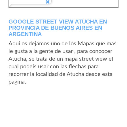
GOOGLE STREET VIEW ATUCHA EN
PROVINCIA DE BUENOS AIRES EN
ARGENTINA
Aqui os dejamos uno de los Mapas que mas
le gusta a la gente de usar , para concocer
Atucha, se trata de un mapa street view el
cual podeis usar con las flechas para
recorrer la localidad de Atucha desde esta
pagina.