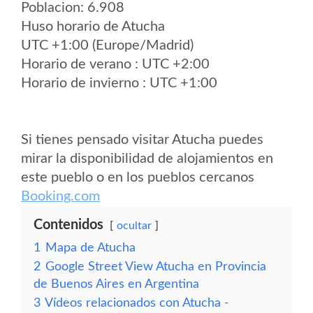
Poblacion: 6.908
Huso horario de Atucha
UTC +1:00 (Europe/Madrid)
Horario de verano : UTC +2:00
Horario de invierno : UTC +1:00
Si tienes pensado visitar Atucha puedes
mirar la disponibilidad de alojamientos en
este pueblo o en los pueblos cercanos
Booking.com
Contenidos
ocultar
1
Mapa de Atucha
2
Google Street View Atucha en Provincia
de Buenos Aires en Argentina
3
Vídeos relacionados con Atucha -