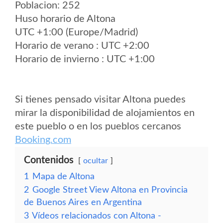
Poblacion: 252
Huso horario de Altona
UTC +1:00 (Europe/Madrid)
Horario de verano : UTC +2:00
Horario de invierno : UTC +1:00
Si tienes pensado visitar Altona puedes
mirar la disponibilidad de alojamientos en
este pueblo o en los pueblos cercanos
Booking.com
Contenidos
ocultar
1
Mapa de Altona
2
Google Street View Altona en Provincia
de Buenos Aires en Argentina
3
Vídeos relacionados con Altona -