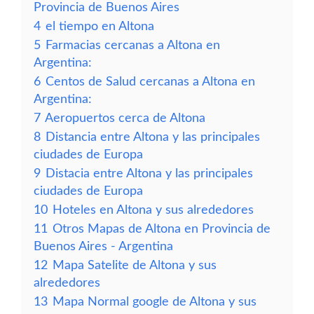
Provincia de Buenos Aires
4
el tiempo en Altona
5
Farmacias cercanas a Altona en
Argentina:
6
Centos de Salud cercanas a Altona en
Argentina:
7
Aeropuertos cerca de Altona
8
Distancia entre Altona y las principales
ciudades de Europa
9
Distacia entre Altona y las principales
ciudades de Europa
10
Hoteles en Altona y sus alrededores
11
Otros Mapas de Altona en Provincia de
Buenos Aires - Argentina
12
Mapa Satelite de Altona y sus
alrededores
13
Mapa Normal google de Altona y sus