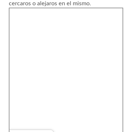
cercaros o alejaros en el mismo.