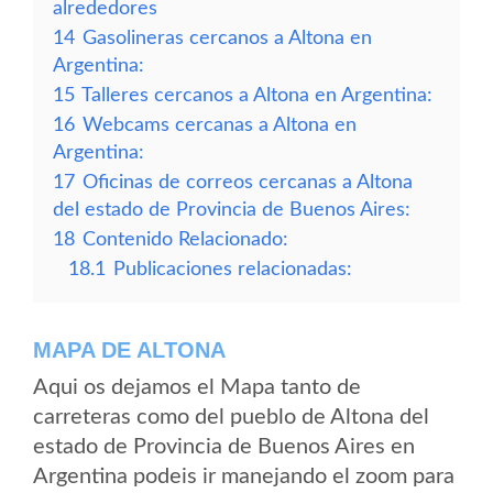
alrededores
14
Gasolineras cercanos a Altona en
Argentina:
15
Talleres cercanos a Altona en Argentina:
16
Webcams cercanas a Altona en
Argentina:
17
Oficinas de correos cercanas a Altona
del estado de Provincia de Buenos Aires:
18
Contenido Relacionado:
18.1
Publicaciones relacionadas:
MAPA DE ALTONA
Aqui os dejamos el Mapa tanto de
carreteras como del pueblo de Altona del
estado de Provincia de Buenos Aires en
Argentina podeis ir manejando el zoom para