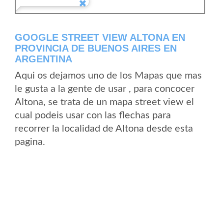
GOOGLE STREET VIEW ALTONA EN
PROVINCIA DE BUENOS AIRES EN
ARGENTINA
Aqui os dejamos uno de los Mapas que mas
le gusta a la gente de usar , para concocer
Altona, se trata de un mapa street view el
cual podeis usar con las flechas para
recorrer la localidad de Altona desde esta
pagina.