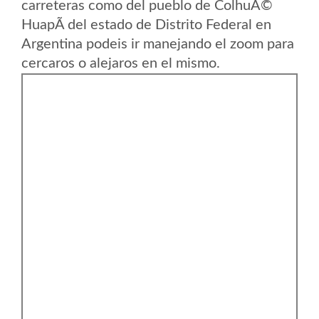
carreteras como del pueblo de ColhuÃ©
HuapÃ­ del estado de Distrito Federal en
Argentina podeis ir manejando el zoom para
cercaros o alejaros en el mismo.