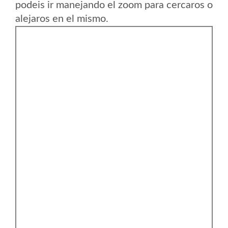
podeis ir manejando el zoom para cercaros o
alejaros en el mismo.