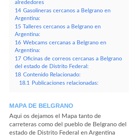
alrededores
14
Gasolineras cercanos a Belgrano en
Argentina:
15
Talleres cercanos a Belgrano en
Argentina:
16
Webcams cercanas a Belgrano en
Argentina:
17
Oficinas de correos cercanas a Belgrano
del estado de Distrito Federal:
18
Contenido Relacionado:
18.1
Publicaciones relacionadas:
MAPA DE BELGRANO
Aqui os dejamos el Mapa tanto de
carreteras como del pueblo de Belgrano del
estado de Distrito Federal en Argentina