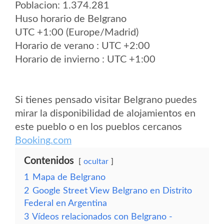
Poblacion: 1.374.281
Huso horario de Belgrano
UTC +1:00 (Europe/Madrid)
Horario de verano : UTC +2:00
Horario de invierno : UTC +1:00
Si tienes pensado visitar Belgrano puedes
mirar la disponibilidad de alojamientos en
este pueblo o en los pueblos cercanos
Booking.com
Contenidos
ocultar
1
Mapa de Belgrano
2
Google Street View Belgrano en Distrito
Federal en Argentina
3
Vídeos relacionados con Belgrano -