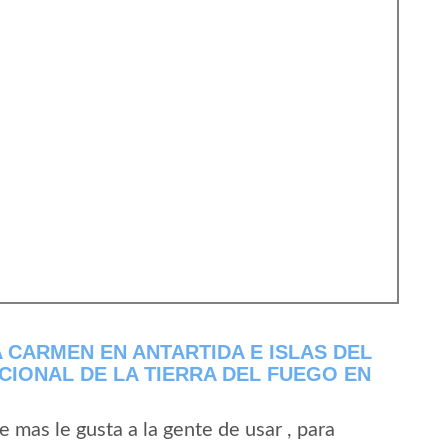
 CARMEN EN ANTARTIDA E ISLAS DEL
CIONAL DE LA TIERRA DEL FUEGO EN
mas le gusta a la gente de usar , para