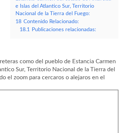
e Islas del Atlantico Sur, Territorio
Nacional de la Tierra del Fuego:
18
Contenido Relacionado:
18.1
Publicaciones relacionadas:
rreteras como del pueblo de Estancia Carmen
ntico Sur, Territorio Nacional de la Tierra del
o el zoom para cercaros o alejaros en el