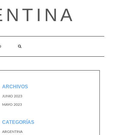
ENTINA
O
ARCHIVOS
JUNIO 2023
MAYO 2023
CATEGORÍAS
ARGENTINA