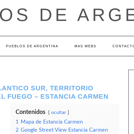
OS DE ARG
PUEBLOS DE ARGENTINA
MAS WEBS
CONTACT
LANTICO SUR, TERRITORIO
EL FUEGO – ESTANCIA CARMEN
Contenidos
ocultar
1
Mapa de Estancia Carmen
2
Google Street View Estancia Carmen