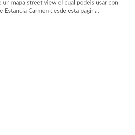
 un mapa street view el cual podeis usar con
 de Estancia Carmen desde esta pagina.