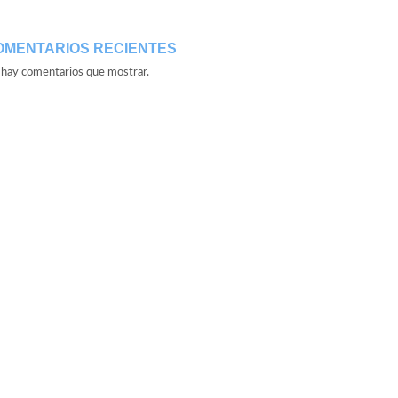
OMENTARIOS RECIENTES
hay comentarios que mostrar.