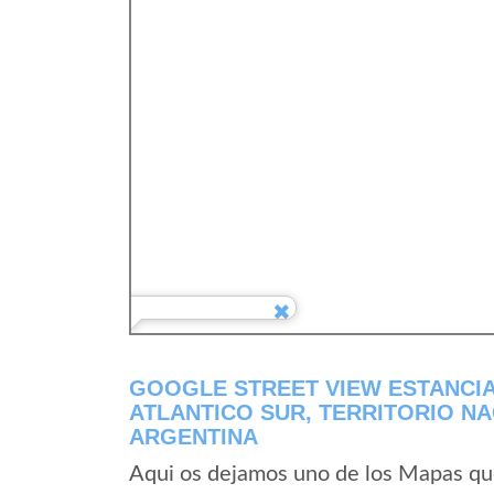
GOOGLE STREET VIEW ESTANCIA
ATLANTICO SUR, TERRITORIO NA
ARGENTINA
Aqui os dejamos uno de los Mapas que 