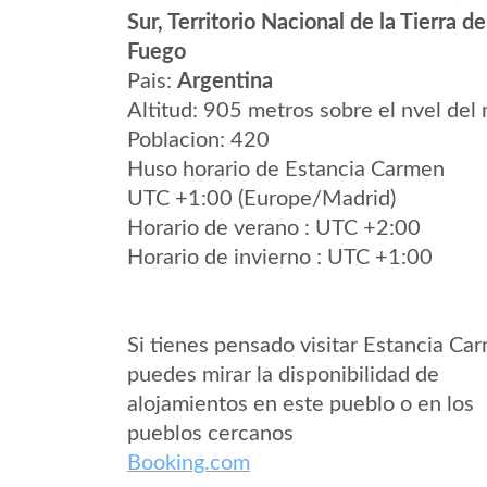
Sur, Territorio Nacional de la Tierra de
Fuego
Pais:
Argentina
Altitud: 905 metros sobre el nvel del 
Poblacion: 420
Huso horario de Estancia Carmen
UTC +1:00 (Europe/Madrid)
Horario de verano : UTC +2:00
Horario de invierno : UTC +1:00
Si tienes pensado visitar Estancia Ca
puedes mirar la disponibilidad de
alojamientos en este pueblo o en los
pueblos cercanos
Booking.com