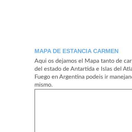
MAPA DE ESTANCIA CARMEN
Aqui os dejamos el Mapa tanto de ca
del estado de Antartida e Islas del Atla
Fuego en Argentina podeis ir manejand
mismo.