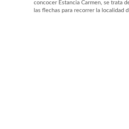
concocer Estancia Carmen, se trata de
las flechas para recorrer la localidad