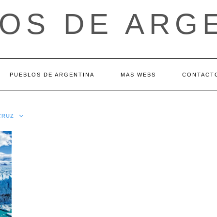
OS DE ARG
PUEBLOS DE ARGENTINA
MAS WEBS
CONTACT
CRUZ